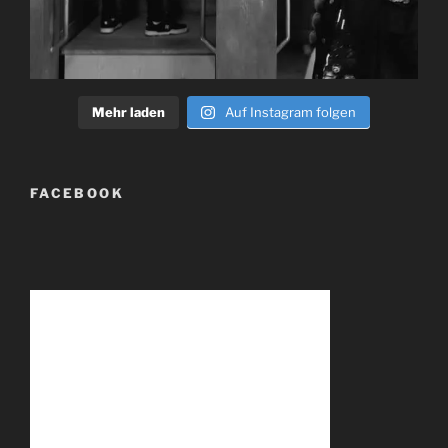
Mehr laden
Auf Instagram folgen
FACEBOOK