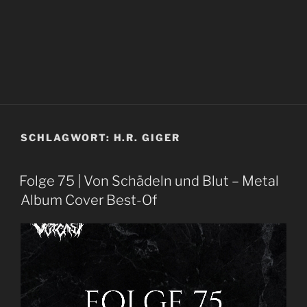
SCHLAGWORT:
H.R. GIGER
Folge 75 | Von Schädeln und Blut – Metal
Album Cover Best-Of