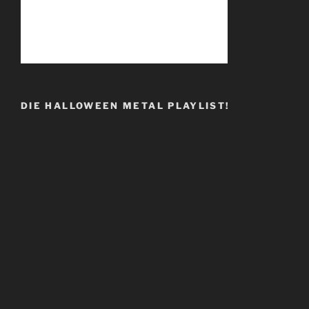
DIE HALLOWEEN METAL PLAYLIST!