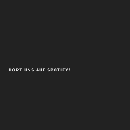
HÖRT UNS AUF SPOTIFY!