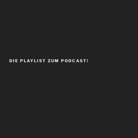
DIE PLAYLIST ZUM PODCAST!