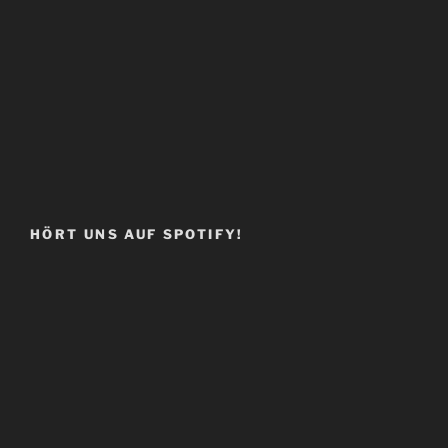
HÖRT UNS AUF SPOTIFY!