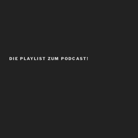
DIE PLAYLIST ZUM PODCAST!