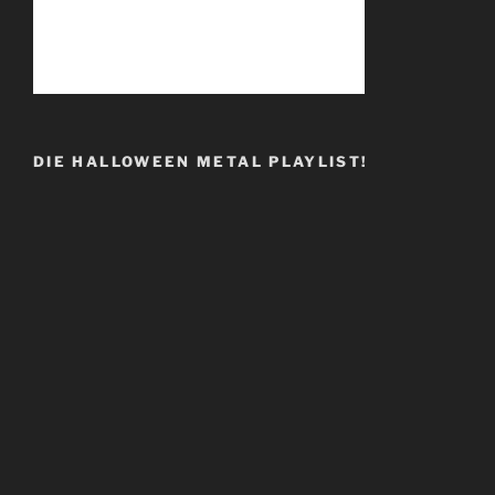
DIE HALLOWEEN METAL PLAYLIST!