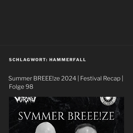
SCHLAGWORT:
HAMMERFALL
Summer BREEE!ze 2024 | Festival Recap |
Folge 98