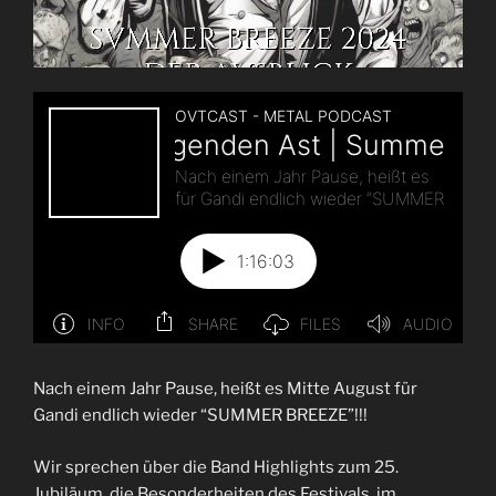
Nach einem Jahr Pause, heißt es Mitte August für
Gandi endlich wieder “SUMMER BREEZE”!!!
Wir sprechen über die Band Highlights zum 25.
Jubiläum, die Besonderheiten des Festivals, im