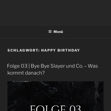
Menü
SCHLAGWORT:
HAPPY BIRTHDAY
Folge 03 | Bye Bye Slayer und Co. – Was
kommt danach?