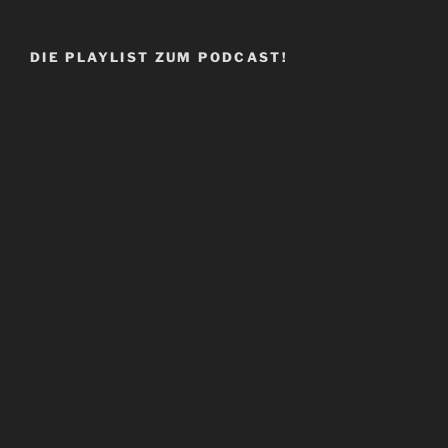
DIE PLAYLIST ZUM PODCAST!