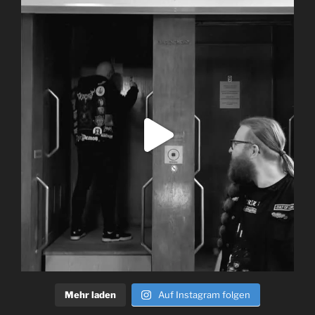
Mehr laden
Auf Instagram folgen