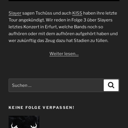
Slayer
sagen Tschüss und auch
KISS
haben ihre letzte
Tour angekündigt. Wir reden in Folge 3 über Slayers
letztes Konzert in Erfurt, welche Bands noch so
aufhören oder mit dem aufhören aufgehört haben und
wer zukünftig das Zeug dazu hat Stadien zu füllen.
Weiter lesen…
Suchen
Suche
nach:
KEINE FOLGE VERPASSEN!