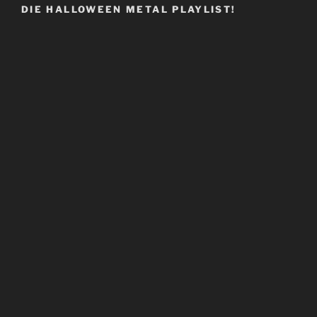
DIE HALLOWEEN METAL PLAYLIST!