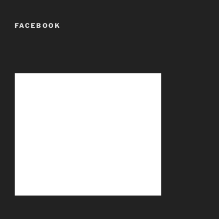
FACEBOOK