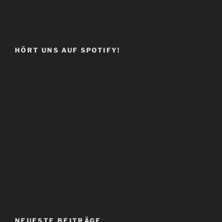
HÖRT UNS AUF SPOTIFY!
NEUESTE BEITRÄGE