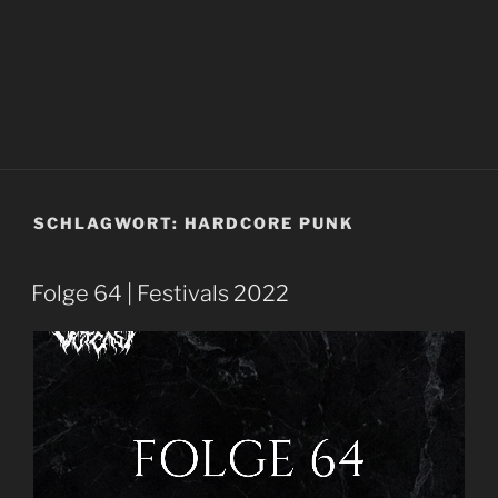
SCHLAGWORT:
HARDCORE PUNK
Folge 64 | Festivals 2022