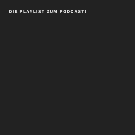
DIE PLAYLIST ZUM PODCAST!