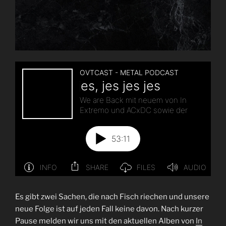
Es gibt zwei Sachen, die nach Fisch riechen und unsere
neue Folge ist auf jeden Fall keine davon. Nach kurzer
Pause melden wir uns mit den aktuellen Alben von
In