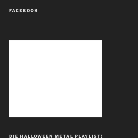
FACEBOOK
DIE HALLOWEEN METAL PLAYLIST!