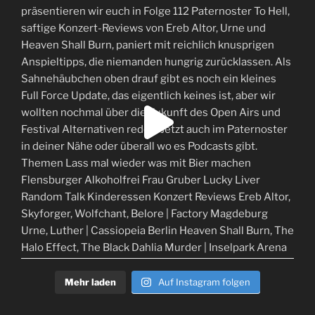
Mehr laden
Auf Instagram folgen