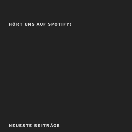
HÖRT UNS AUF SPOTIFY!
NEUESTE BEITRÄGE