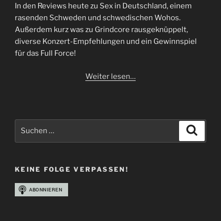
In den Reviews heute zu Sex in Deutschland, einem
rasenden Schweden und schwedischen Wohos.
Außerdem kurz was zu Grindcore rausgeknüppelt,
diverse Konzert-Empfehlungen und ein Gewinnspiel
für das Full Force!
Weiter lesen…
Suchen
Suche
nach:
KEINE FOLGE VERPASSEN!