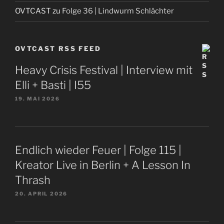
OVTCAST
zu
Folge 36 | Lindwurm Schlächter
OVTCAST RSS FEED
Heavy Crisis Festival | Interview mit
Elli + Basti | I55
19. MAI 2026
Endlich wieder Feuer | Folge 115 |
Kreator Live in Berlin + A Lesson In
Thrash
20. APRIL 2026