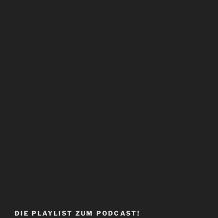
DIE PLAYLIST ZUM PODCAST!