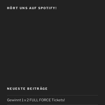
HÖRT UNS AUF SPOTIFY!
NEUESTE BEITRÄGE
Gewinnt 1 x 2 FULL FORCE Tickets!