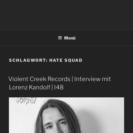
Menü
SCHLAGWORT:
HATE SQUAD
Violent Creek Records | Interview mit
Lorenz Kandolf | I48