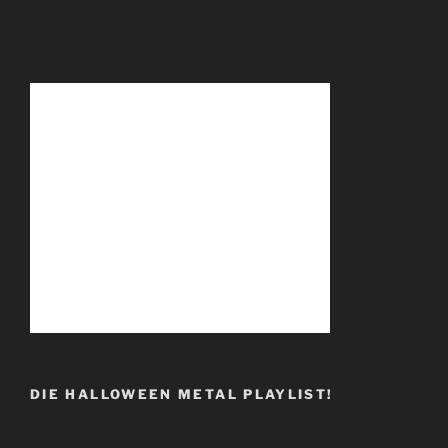
DIE HALLOWEEN METAL PLAYLIST!