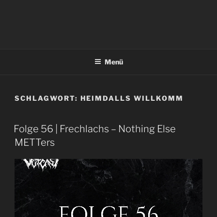
Menü
SCHLAGWORT:
HEIMDALLS WILLKOMM
Folge 56 | Frechlachs – Nothing Else
METTers