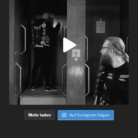
Mehr laden
Auf Instagram folgen