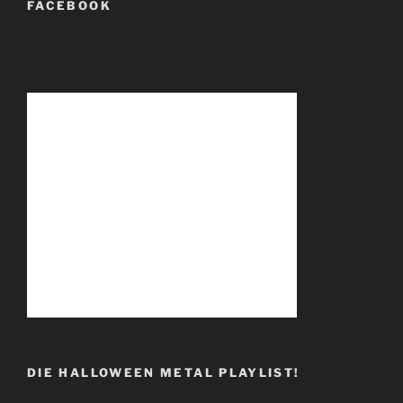
FACEBOOK
DIE HALLOWEEN METAL PLAYLIST!