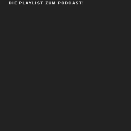
DIE PLAYLIST ZUM PODCAST!