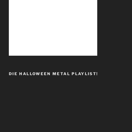
DIE HALLOWEEN METAL PLAYLIST!