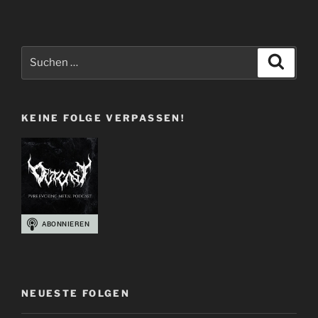
Suchen
Suche
nach:
KEINE FOLGE VERPASSEN!
NEUESTE FOLGEN