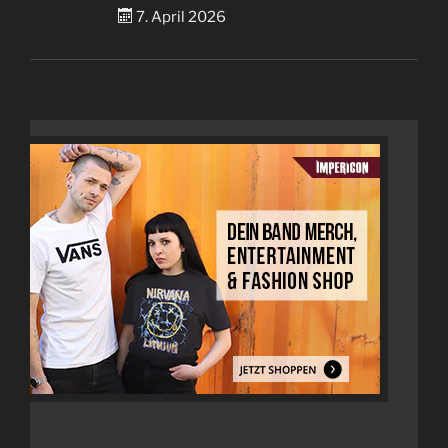
7. April 2026