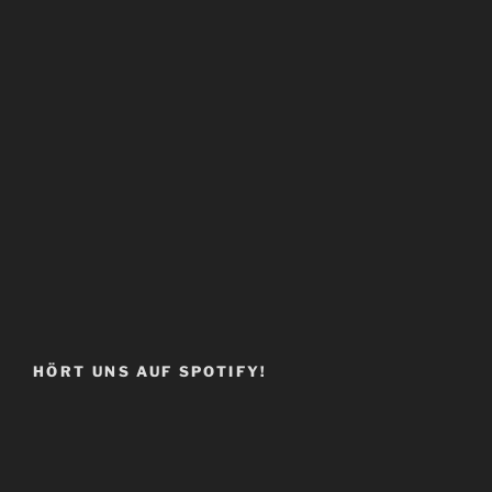
HÖRT UNS AUF SPOTIFY!