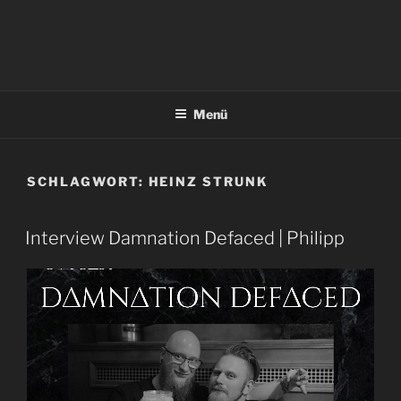
Menü
SCHLAGWORT:
HEINZ STRUNK
Interview Damnation Defaced | Philipp