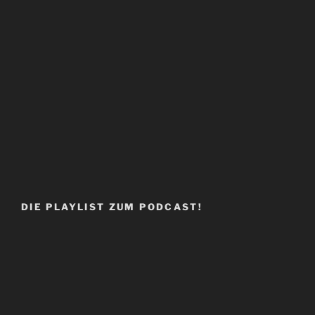
DIE PLAYLIST ZUM PODCAST!