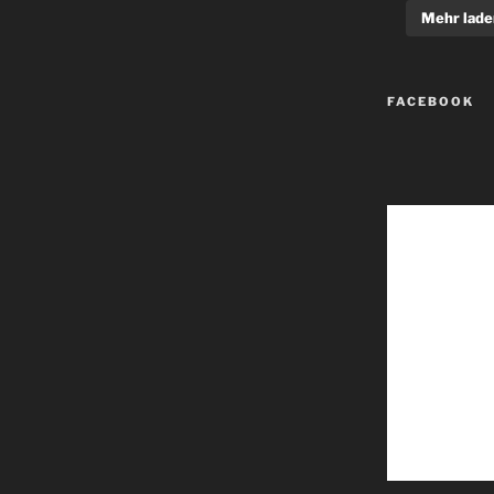
Mehr lade
FACEBOOK