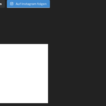
n
Auf Instagram folgen