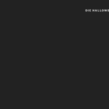
DIE HALLOW