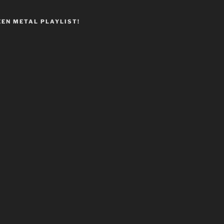
EEN METAL PLAYLIST!