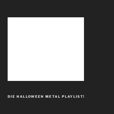
DIE HALLOWEEN METAL PLAYLIST!