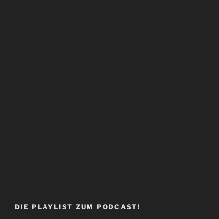
DIE PLAYLIST ZUM PODCAST!