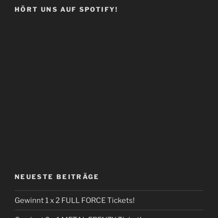
HÖRT UNS AUF SPOTIFY!
NEUESTE BEITRÄGE
Gewinnt 1 x 2 FULL FORCE Tickets!