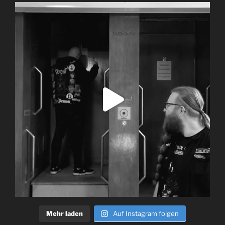
Mehr laden
Auf Instagram folgen