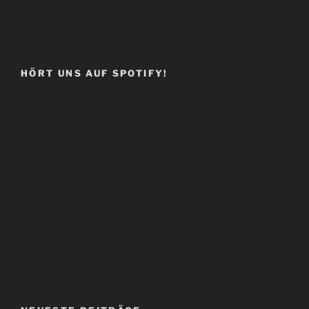
HÖRT UNS AUF SPOTIFY!