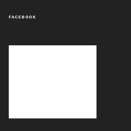
FACEBOOK