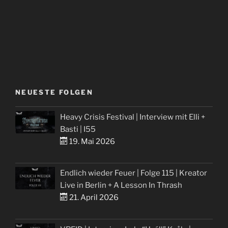
NEUESTE FOLGEN
Heavy Crisis Festival | Interview mit Elli +
Basti | I55
19. Mai 2026
Endlich wieder Feuer | Folge 115 | Kreator
Live in Berlin + A Lesson In Thrash
21. April 2026