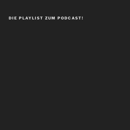
DIE PLAYLIST ZUM PODCAST!