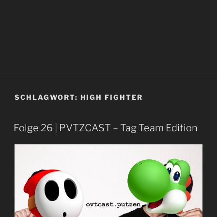
SCHLAGWORT:
HIGH FIGHTER
Folge 26 | PVTZCAST – Tag Team Edition