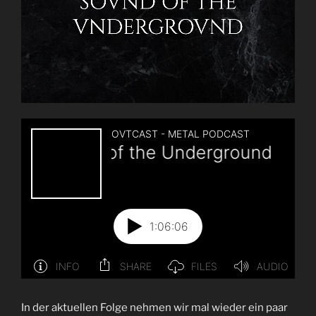
In der aktuellen Folge nehmen wir mal wieder ein paar