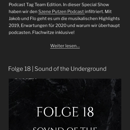
Podcast Tag Team Edition. In dieser Special Show
haben wir den
Szene Putzen Podcast
infiltriert. Mit
Jakob und Flo geht es um die musikalischen Highlights
2019, Erwartungen für 2020 und warum wir überhaupt
podcasten. Flachwitze inklusive!
Weiter lesen…
Folge 18 | Sound of the Underground