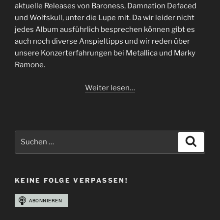
aktuelle Releases von Baroness, Damnation Defaced
und Wolfskull, unter die Lupe mit. Da wir leider nicht
jedes Album ausführlich besprechen können gibt es
auch noch diverse Anspieltipps und wir reden über
unsere Konzerterfahrungen bei Metallica und Marky
Ramone.
Weiter lesen…
Suchen
Suche
nach:
KEINE FOLGE VERPASSEN!