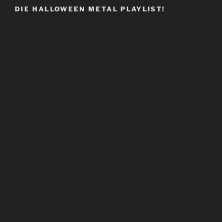
DIE HALLOWEEN METAL PLAYLIST!