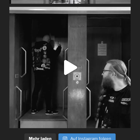
Mehr laden
Auf Instagram folgen