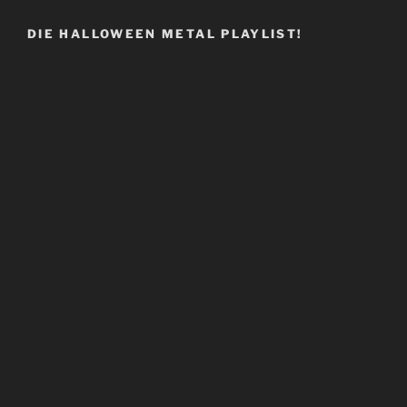
DIE HALLOWEEN METAL PLAYLIST!