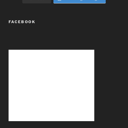
FACEBOOK