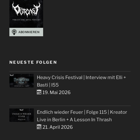
NEUESTE FOLGEN
Heavy Crisis Festival | Interview mit Elli +
Basti | I55
19. Mai 2026
Endlich wieder Feuer | Folge 115 | Kreator
Live in Berlin + A Lesson In Thrash
21. April 2026