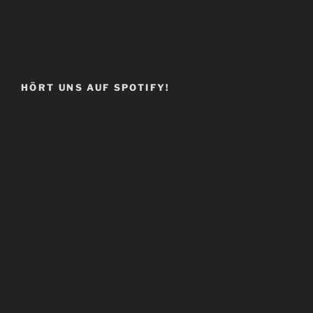
HÖRT UNS AUF SPOTIFY!