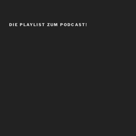
DIE PLAYLIST ZUM PODCAST!