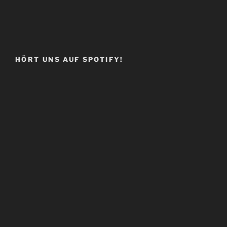
HÖRT UNS AUF SPOTIFY!