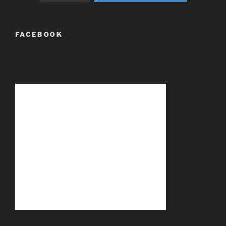
FACEBOOK