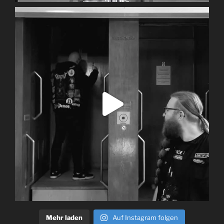
Mehr laden
Auf Instagram folgen