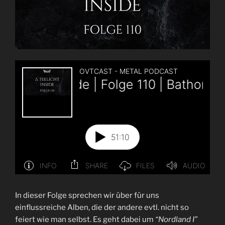
In dieser Folge sprechen wir über für uns
einflussreiche Alben, die der andere evtl. nicht so
feiert wie man selbst. Es geht dabei um
“Nordland I”