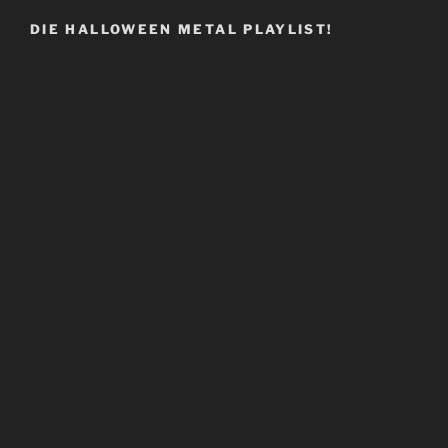
DIE HALLOWEEN METAL PLAYLIST!