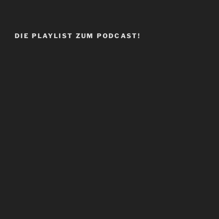
DIE PLAYLIST ZUM PODCAST!