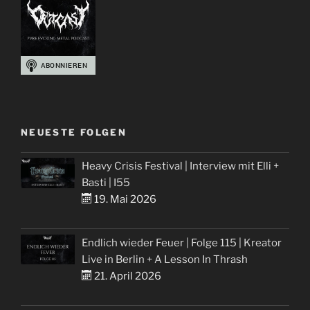
NEUESTE FOLGEN
Heavy Crisis Festival | Interview mit Elli +
Basti | I55
19. Mai 2026
Endlich wieder Feuer | Folge 115 | Kreator
Live in Berlin + A Lesson In Thrash
21. April 2026