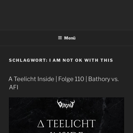
Menü
SCHLAGWORT:
I AM NOT OK WITH THIS
A Teelicht Inside | Folge 110 | Bathory vs.
AFI