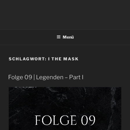
Menü
SCHLAGWORT:
I THE MASK
Folge 09 | Legenden – Part I