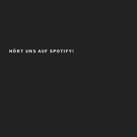
HÖRT UNS AUF SPOTIFY!