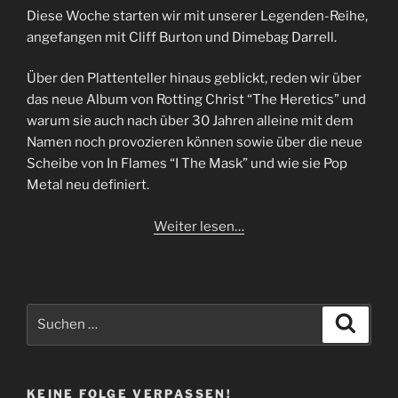
Diese Woche starten wir mit unserer Legenden-Reihe,
angefangen mit Cliff Burton und Dimebag Darrell.
Über den Plattenteller hinaus geblickt, reden wir über
das neue Album von Rotting Christ “The Heretics” und
warum sie auch nach über 30 Jahren alleine mit dem
Namen noch provozieren können sowie über die neue
Scheibe von In Flames “I The Mask” und wie sie Pop
Metal neu definiert.
Weiter lesen…
Suchen
Suche
nach:
KEINE FOLGE VERPASSEN!