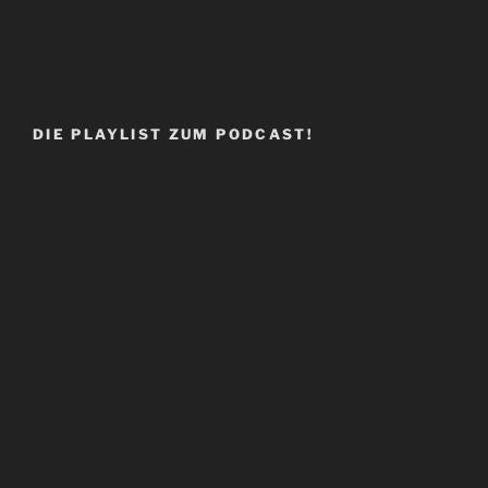
DIE PLAYLIST ZUM PODCAST!