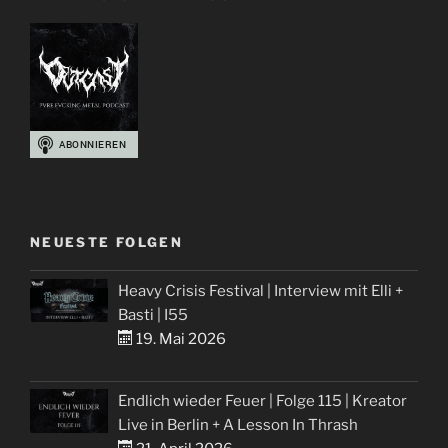
NEUESTE FOLGEN
Heavy Crisis Festival | Interview mit Elli +
Basti | I55
19. Mai 2026
Endlich wieder Feuer | Folge 115 | Kreator
Live in Berlin + A Lesson In Thrash