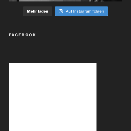
Mehr laden
Auf Instagram folgen
FACEBOOK