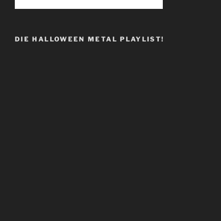
DIE HALLOWEEN METAL PLAYLIST!