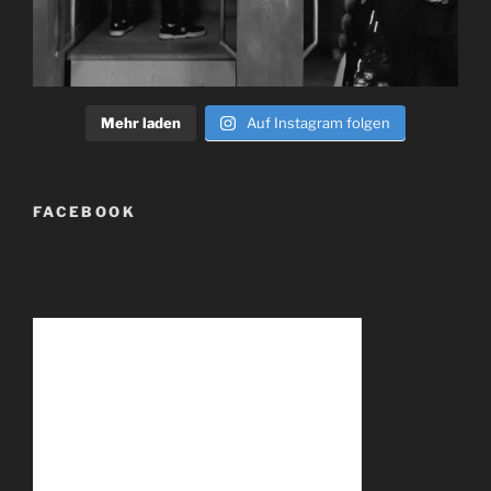
Mehr laden
Auf Instagram folgen
FACEBOOK