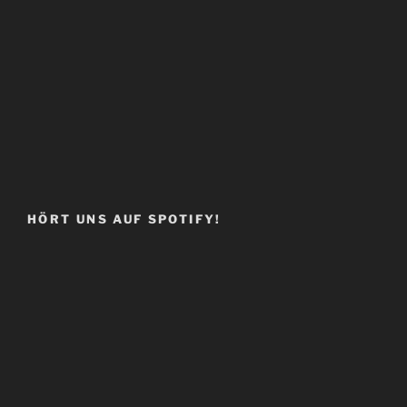
HÖRT UNS AUF SPOTIFY!