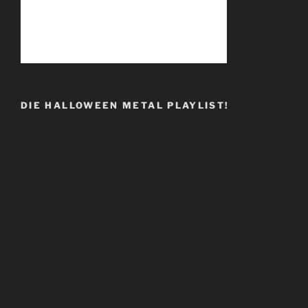
DIE HALLOWEEN METAL PLAYLIST!