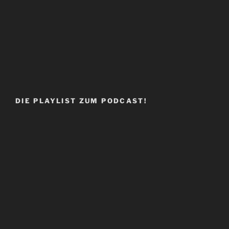
DIE PLAYLIST ZUM PODCAST!