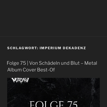
SCHLAGWORT:
IMPERIUM DEKADENZ
Folge 75 | Von Schädeln und Blut – Metal
Album Cover Best-Of