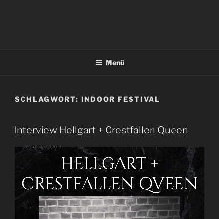
Menü
SCHLAGWORT:
INDOOR FESTIVAL
Interview Hellgart + Crestfallen Queen