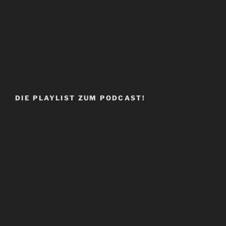
DIE PLAYLIST ZUM PODCAST!