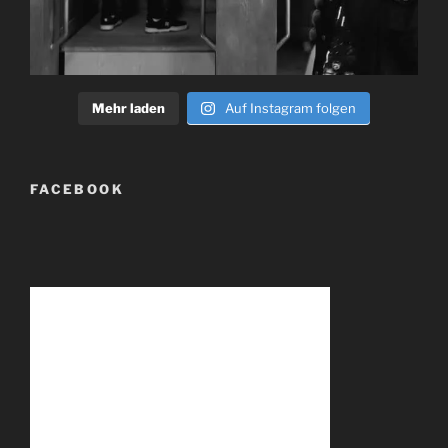
Mehr laden
Auf Instagram folgen
FACEBOOK