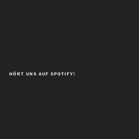
HÖRT UNS AUF SPOTIFY!