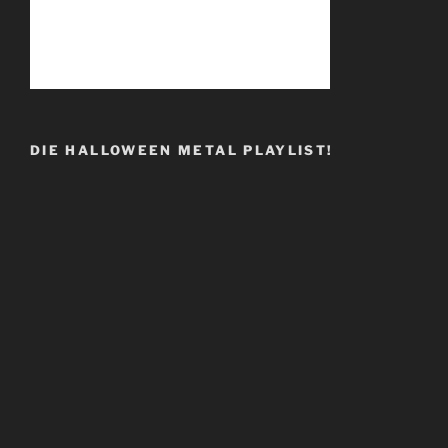
DIE HALLOWEEN METAL PLAYLIST!