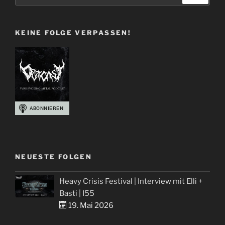
KEINE FOLGE VERPASSEN!
NEUESTE FOLGEN
Heavy Crisis Festival | Interview mit Elli +
Basti | I55
19. Mai 2026