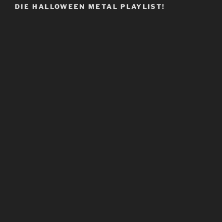
DIE HALLOWEEN METAL PLAYLIST!