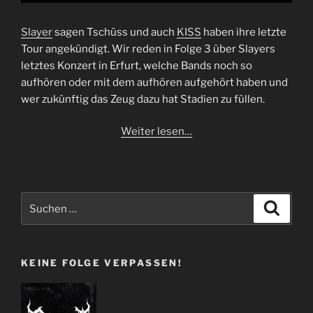
Slayer
sagen Tschüss und auch
KISS
haben ihre letzte
Tour angekündigt. Wir reden in Folge 3 über Slayers
letztes Konzert in Erfurt, welche Bands noch so
aufhören oder mit dem aufhören aufgehört haben und
wer zukünftig das Zeug dazu hat Stadien zu füllen.
Weiter lesen…
Suchen
Suche
nach:
KEINE FOLGE VERPASSEN!