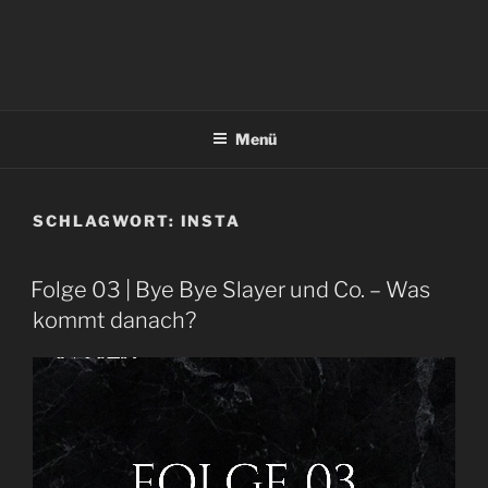
Menü
SCHLAGWORT:
INSTA
Folge 03 | Bye Bye Slayer und Co. – Was
kommt danach?