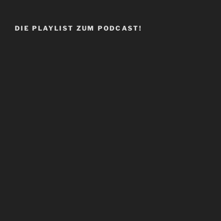
DIE PLAYLIST ZUM PODCAST!