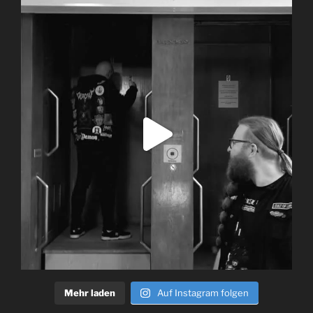
Mehr laden
Auf Instagram folgen