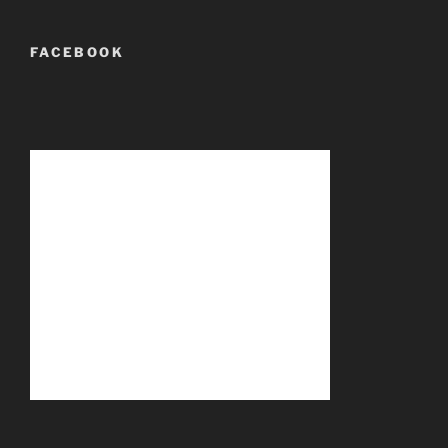
FACEBOOK