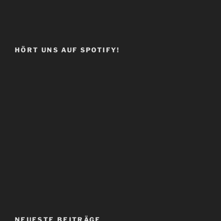
HÖRT UNS AUF SPOTIFY!
NEUESTE BEITRÄGE