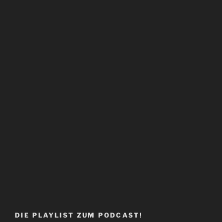
DIE PLAYLIST ZUM PODCAST!