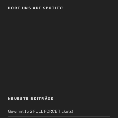
HÖRT UNS AUF SPOTIFY!
NEUESTE BEITRÄGE
Gewinnt 1 x 2 FULL FORCE Tickets!