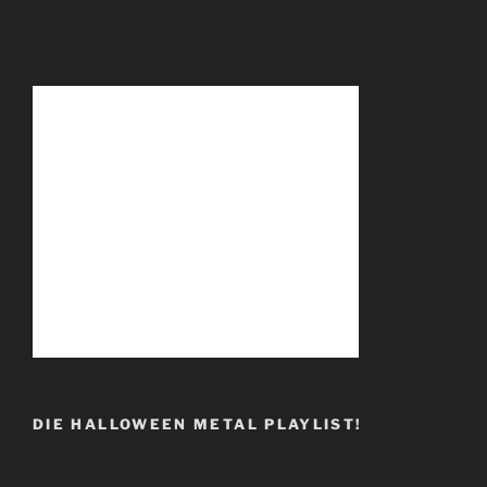
DIE HALLOWEEN METAL PLAYLIST!