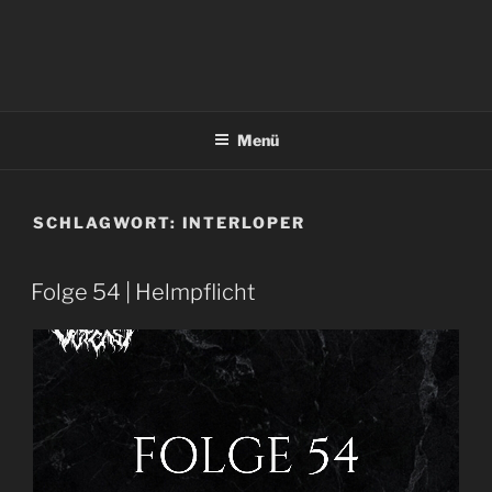
Menü
SCHLAGWORT:
INTERLOPER
Folge 54 | Helmpflicht