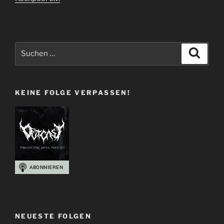
Suchen
Suche
nach:
KEINE FOLGE VERPASSEN!
NEUESTE FOLGEN