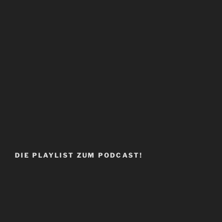
DIE PLAYLIST ZUM PODCAST!