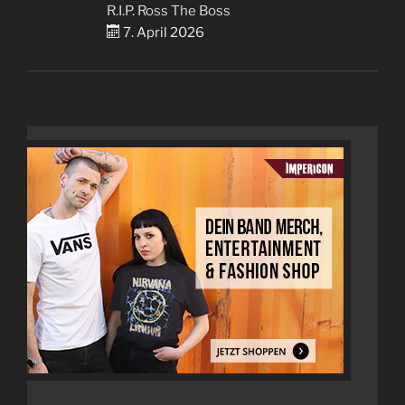
R.I.P. Ross The Boss
7. April 2026