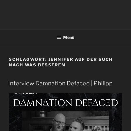
Menü
SCHLAGWORT:
JENNIFER AUF DER SUCH
NACH WAS BESSEREM
Interview Damnation Defaced | Philipp