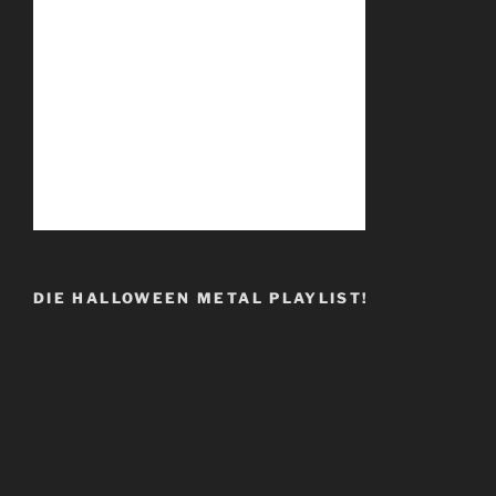
DIE HALLOWEEN METAL PLAYLIST!