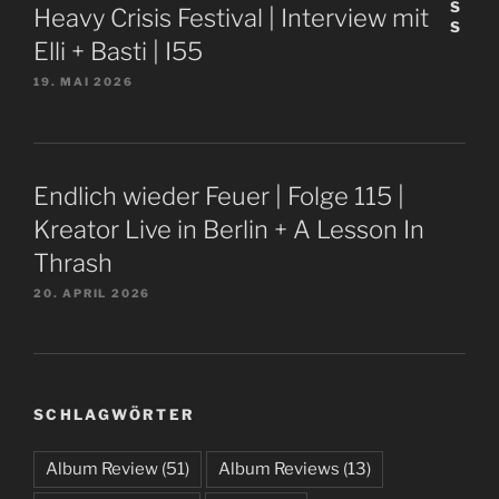
Heavy Crisis Festival | Interview mit
Elli + Basti | I55
19. MAI 2026
Endlich wieder Feuer | Folge 115 |
Kreator Live in Berlin + A Lesson In
Thrash
20. APRIL 2026
SCHLAGWÖRTER
Album Review
(51)
Album Reviews
(13)