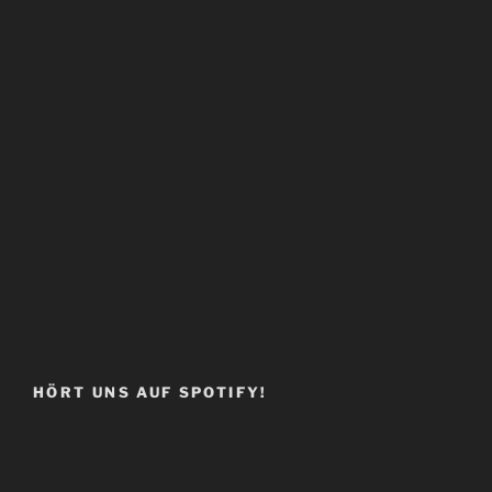
HÖRT UNS AUF SPOTIFY!