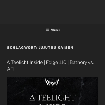
Menü
SCHLAGWORT:
JUJUTSU KAISEN
A Teelicht Inside | Folge 110 | Bathory vs.
AFI