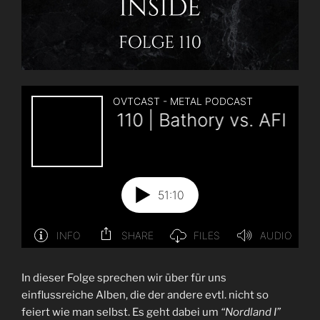
In dieser Folge sprechen wir über für uns
einflussreiche Alben, die der andere evtl. nicht so
feiert wie man selbst. Es geht dabei um
“Nordland I”