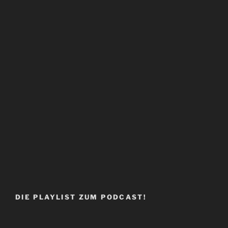
DIE PLAYLIST ZUM PODCAST!