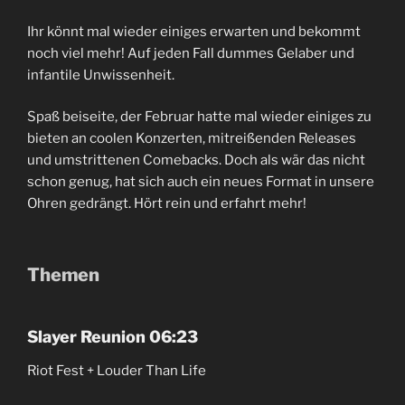
Ihr könnt mal wieder einiges erwarten und bekommt
noch viel mehr! Auf jeden Fall dummes Gelaber und
infantile Unwissenheit.
Spaß beiseite, der Februar hatte mal wieder einiges zu
bieten an coolen Konzerten, mitreißenden Releases
und umstrittenen Comebacks. Doch als wär das nicht
schon genug, hat sich auch ein neues Format in unsere
Ohren gedrängt. Hört rein und erfahrt mehr!
Themen
Slayer Reunion 06:23
Riot Fest + Louder Than Life