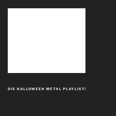
DIE HALLOWEEN METAL PLAYLIST!