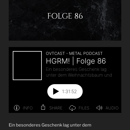
Ein besonderes Geschenk lag unter dem