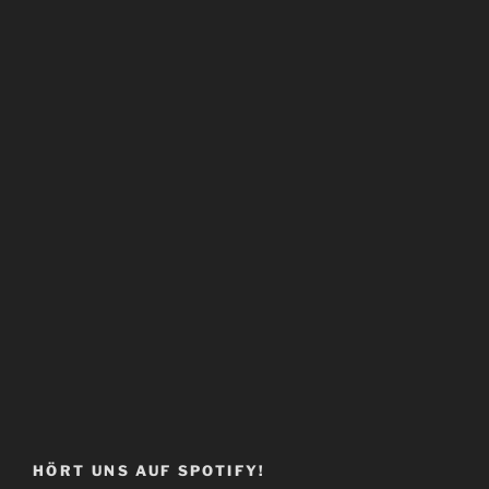
HÖRT UNS AUF SPOTIFY!