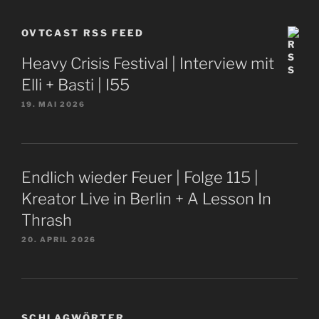
OVTCAST RSS FEED
Heavy Crisis Festival | Interview mit
Elli + Basti | I55
19. MAI 2026
Endlich wieder Feuer | Folge 115 |
Kreator Live in Berlin + A Lesson In
Thrash
20. APRIL 2026
SCHLAGWÖRTER