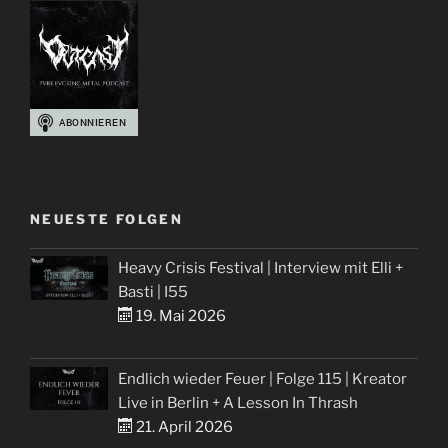
NEUESTE FOLGEN
Heavy Crisis Festival | Interview mit Elli +
Basti | I55
19. Mai 2026
Endlich wieder Feuer | Folge 115 | Kreator
Live in Berlin + A Lesson In Thrash
21. April 2026