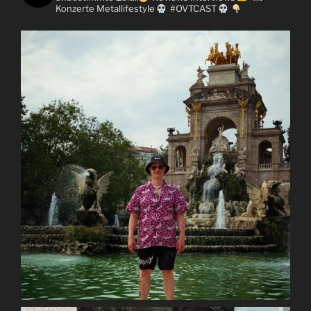
Konzerte
Metallifestyle
#OVTCAST