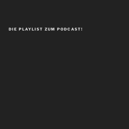
DIE PLAYLIST ZUM PODCAST!