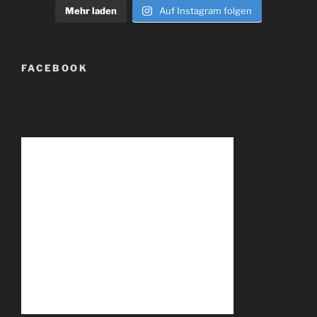
Mehr laden
Auf Instagram folgen
FACEBOOK