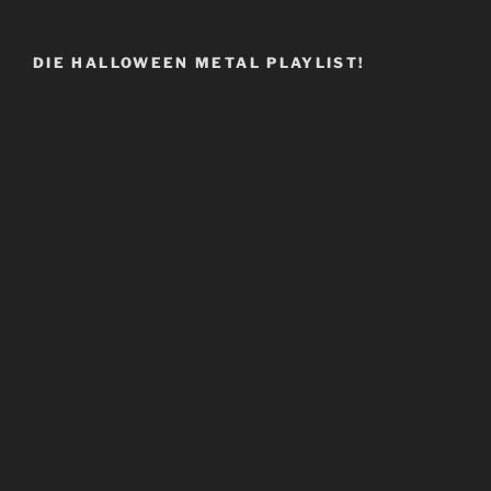
DIE HALLOWEEN METAL PLAYLIST!