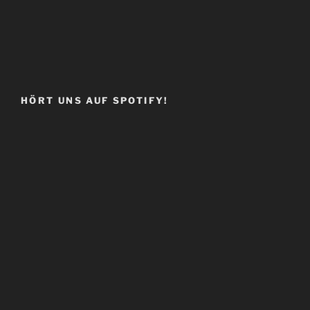
HÖRT UNS AUF SPOTIFY!