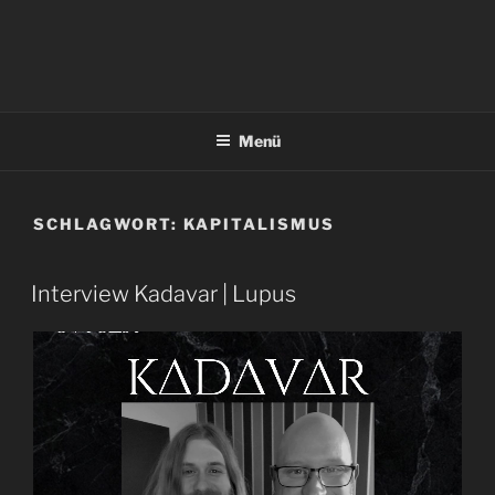
Menü
SCHLAGWORT:
KAPITALISMUS
Interview Kadavar | Lupus