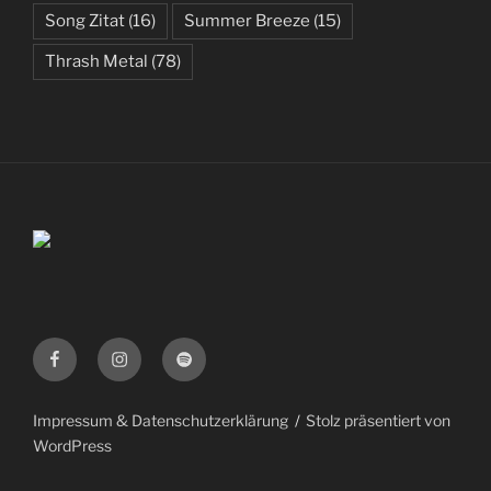
Song Zitat
(16)
Summer Breeze
(15)
Thrash Metal
(78)
Facebook
Instagram
Spotify
Impressum & Datenschutzerklärung
Stolz präsentiert von
WordPress