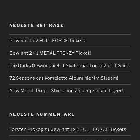
NEUESTE BEITRÄGE
Gewinnt 1 x 2 FULL FORCE Tickets!
Gewinnt 2 x 1 METAL FRENZY Ticket!
Die Dorks Gewinnspiel | 1 Skateboard oder 2 x 1 T-Shirt
72 Seasons das komplette Album hier im Stream!
New Merch Drop – Shirts und Zipper jetzt auf Lager!
NEUESTE KOMMENTARE
Torsten Prokop
zu
Gewinnt 1 x 2 FULL FORCE Tickets!