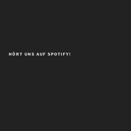
HÖRT UNS AUF SPOTIFY!