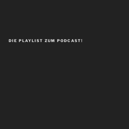
DIE PLAYLIST ZUM PODCAST!