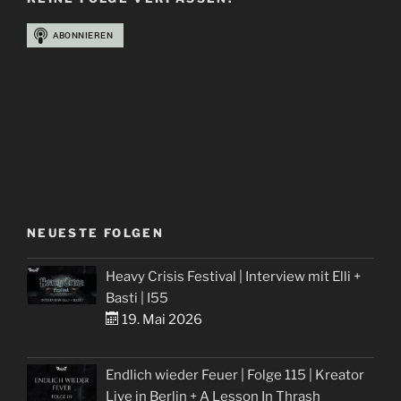
NEUESTE FOLGEN
Heavy Crisis Festival | Interview mit Elli +
Basti | I55
19. Mai 2026
Endlich wieder Feuer | Folge 115 | Kreator
Live in Berlin + A Lesson In Thrash