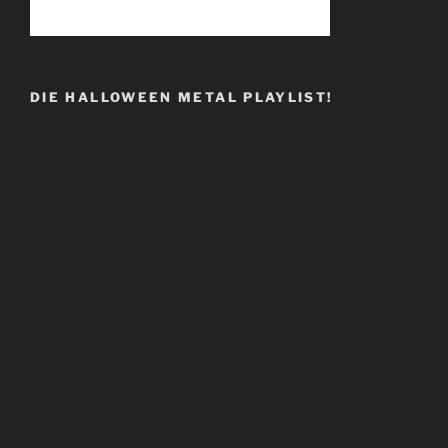
DIE HALLOWEEN METAL PLAYLIST!