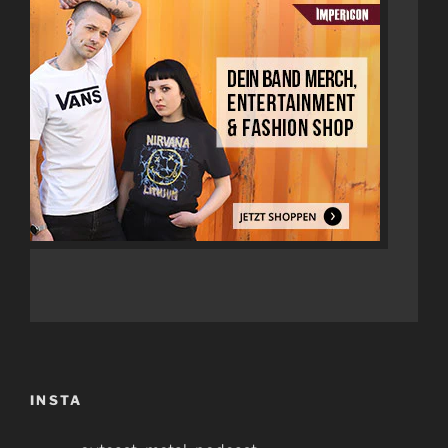
INSTA