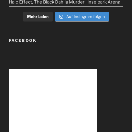
Mehr laden
Auf Instagram folgen
FACEBOOK