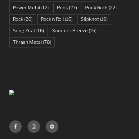
Power Metal
(12)
Punk
(27)
Punk Rock
(22)
Rock
(20)
Rock n Roll
(16)
Slipknot
(19)
Song Zitat
(16)
Summer Breeze
(15)
Thrash Metal
(78)
Facebook
Instagram
Spotify