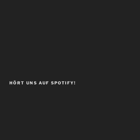
HÖRT UNS AUF SPOTIFY!