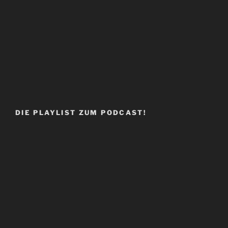
DIE PLAYLIST ZUM PODCAST!