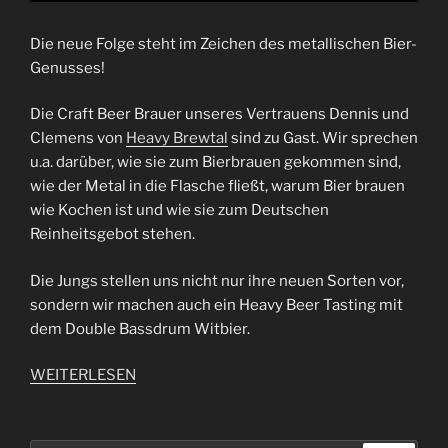
Die neue Folge steht im Zeichen des metallischen Bier-
Genusses!
Die Craft Beer Brauer unseres Vertrauens Dennis und
Clemens von
Heavy Brewtal
sind zu Gast. Wir sprechen
u.a. darüber, wie sie zum Bierbrauen gekommen sind,
wie der Metal in die Flasche fließt, warum Bier brauen
wie Kochen ist und wie sie zum Deutschen
Reinheitsgebot stehen.
Die Jungs stellen uns nicht nur ihre neuen Sorten vor,
sondern wir machen auch ein Heavy Beer Tasting mit
dem Double Bassdrum Witbier.
WEITERLESEN