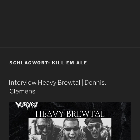
SCHLAGWORT:
KILL EM ALE
Interview Heavy Brewtal | Dennis,
Clemens