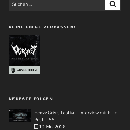
Suchen
Suche
nach:
KEINE FOLGE VERPASSEN!
NEUESTE FOLGEN
Heavy Crisis Festival | Interview mit Elli +
Basti | I55
19. Mai 2026