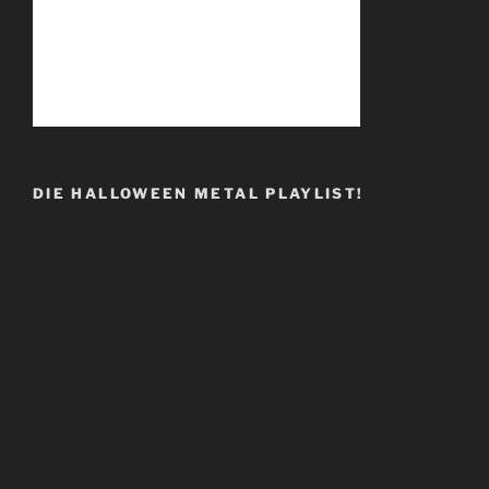
DIE HALLOWEEN METAL PLAYLIST!