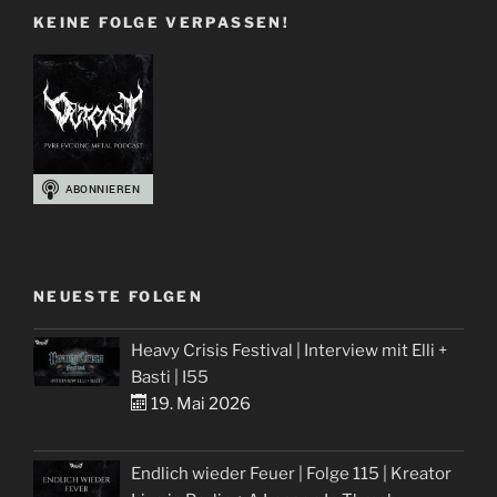
KEINE FOLGE VERPASSEN!
NEUESTE FOLGEN
Heavy Crisis Festival | Interview mit Elli +
Basti | I55
19. Mai 2026
Endlich wieder Feuer | Folge 115 | Kreator