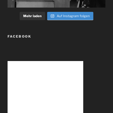
Mehr laden
Auf Instagram folgen
FACEBOOK