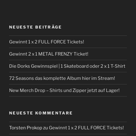
NEUESTE BEITRÄGE
Gewinnt 1 x 2 FULL FORCE Tickets!
Gewinnt 2 x 1 METAL FRENZY Ticket!
Die Dorks Gewinnspiel | 1 Skateboard oder 2 x 1 T-Shirt
72 Seasons das komplette Album hier im Stream!
New Merch Drop – Shirts und Zipper jetzt auf Lager!
NEUESTE KOMMENTARE
Torsten Prokop
zu
Gewinnt 1 x 2 FULL FORCE Tickets!