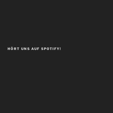
HÖRT UNS AUF SPOTIFY!