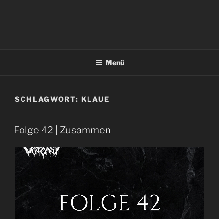
Menü
SCHLAGWORT:
KLAUE
Folge 42 | Zusammen