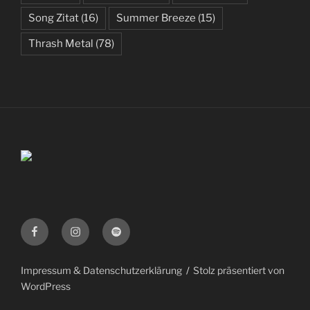
Song Zitat
(16)
Summer Breeze
(15)
Thrash Metal
(78)
Facebook
Instagram
Spotify
Impressum & Datenschutzerklärung
Stolz präsentiert von
WordPress