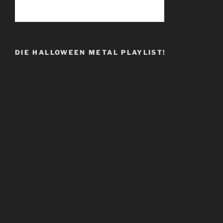
DIE HALLOWEEN METAL PLAYLIST!