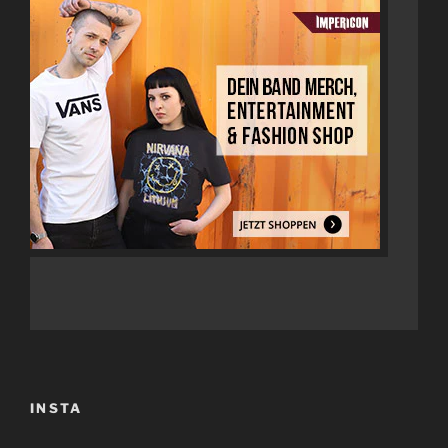
INSTA