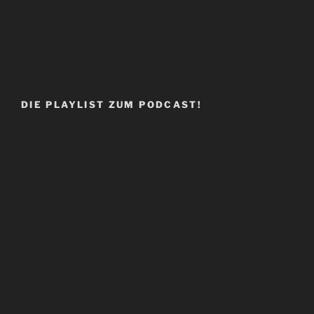
DIE PLAYLIST ZUM PODCAST!