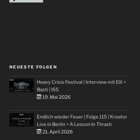
NEUESTE FOLGEN
Heavy Crisis Festival | Interview mit Elli +
Basti | I55
19. Mai 2026
Endlich wieder Feuer | Folge 115 | Kreator
Live in Berlin + A Lesson In Thrash
21. April 2026