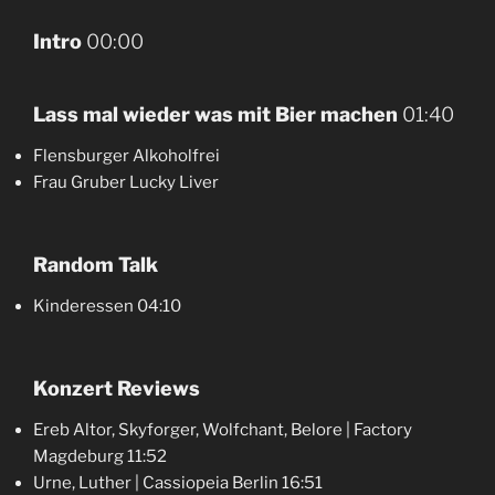
Intro
00:00
Lass mal wieder was mit Bier machen
01:40
Flensburger Alkoholfrei
Frau Gruber Lucky Liver
Random Talk
Kinderessen 04:10
Konzert Reviews
Ereb Altor, Skyforger, Wolfchant, Belore | Factory
Magdeburg 11:52
Urne, Luther | Cassiopeia Berlin 16:51