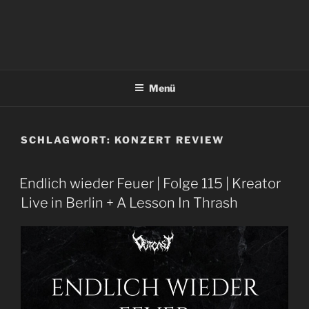
Menü
SCHLAGWORT:
KONZERT REVIEW
Endlich wieder Feuer | Folge 115 | Kreator
Live in Berlin + A Lesson In Thrash