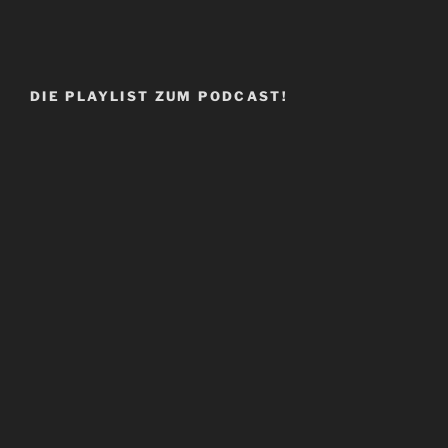
DIE PLAYLIST ZUM PODCAST!