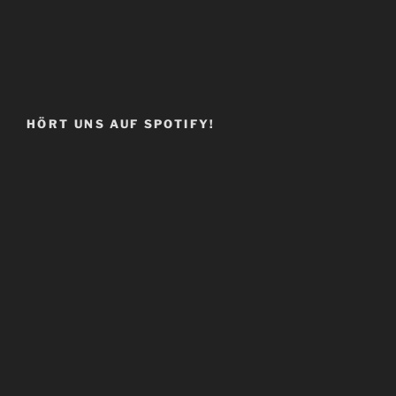
HÖRT UNS AUF SPOTIFY!