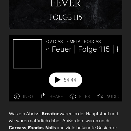
Was ein Abriss!
Kreator
waren in der Hauptstadt und
wir waren natürlich dabei. Außerdem waren noch
Carcass
,
Exodus
,
Nails
und viele bekannte Gesichter