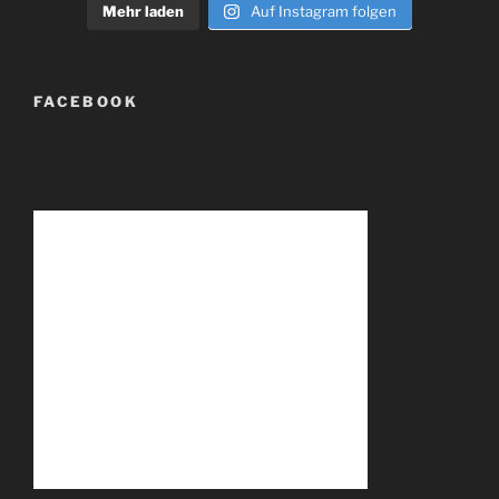
Mehr laden
Auf Instagram folgen
FACEBOOK