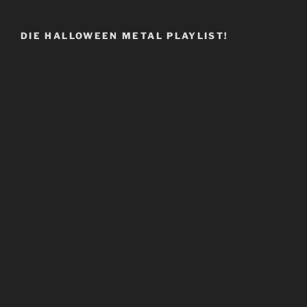
DIE HALLOWEEN METAL PLAYLIST!