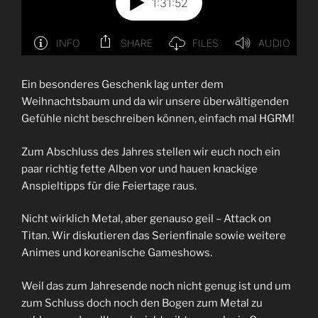
Ein besonderes Geschenk lag unter dem
Weihnachtsbaum und da wir unsere überwältigenden
Gefühle nicht beschreiben können, einfach mal HGRM!
Zum Abschluss des Jahres stellen wir euch noch ein
paar richtig fette Alben vor und hauen knackige
Anspieltipps für die Feiertage raus.
Nicht wirklich Metal, aber genauso geil – Attack on
Titan. Wir diskutieren das Serienfinale sowie weitere
Animes und koreanische Gameshows.
Weil das zum Jahresende noch nicht genug ist und um
zum Schluss doch noch den Bogen zum Metal zu