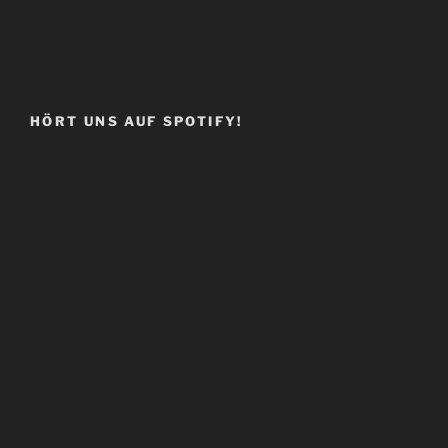
HÖRT UNS AUF SPOTIFY!