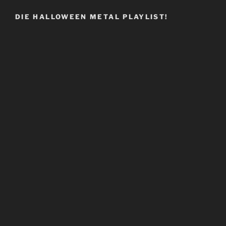
DIE HALLOWEEN METAL PLAYLIST!