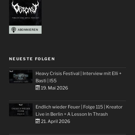
NEUESTE FOLGEN
Heavy Crisis Festival | Interview mit Elli +
Basti | I55
19. Mai 2026
Endlich wieder Feuer | Folge 115 | Kreator
Live in Berlin + A Lesson In Thrash
21. April 2026