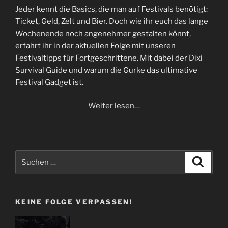
Jeder kennt die Basics, die man auf Festivals benötigt:
Ticket, Geld, Zelt und Bier. Doch wie ihr euch das lange
Wochenende noch angenehmer gestalten könnt,
erfahrt ihr in der aktuellen Folge mit unseren
Festivaltipps für Fortgeschrittene. Mit dabei der Dixi
Survival Guide und warum die Gurke das ultimative
Festival Gadget ist.
Weiter lesen…
Suchen
Suche
nach:
KEINE FOLGE VERPASSEN!