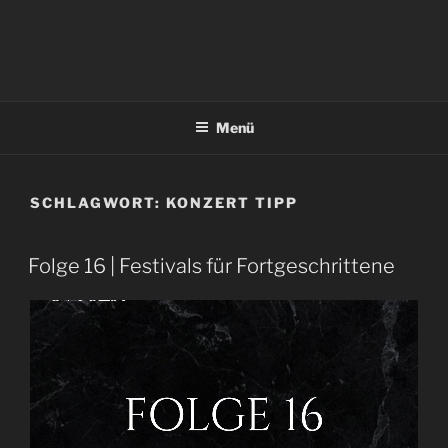
Menü
SCHLAGWORT:
KONZERT TIPP
Folge 16 | Festivals für Fortgeschrittene