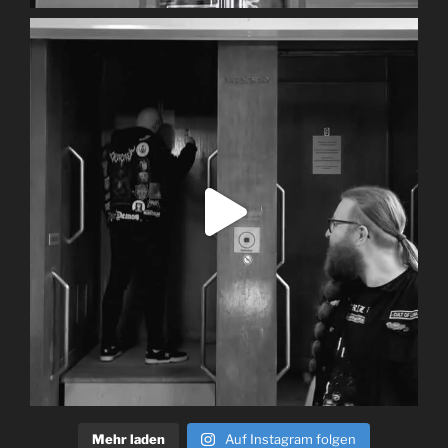
Mehr laden
Auf Instagram folgen