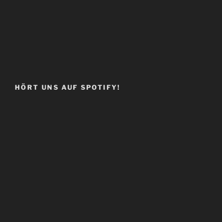
HÖRT UNS AUF SPOTIFY!