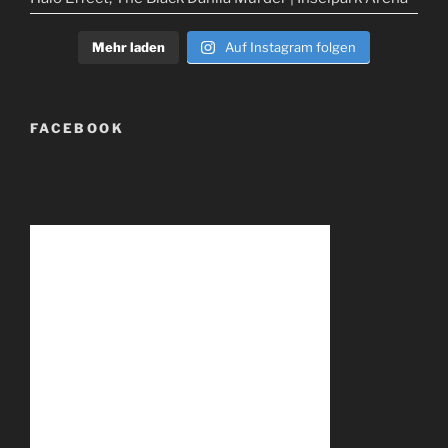
Mehr laden
Auf Instagram folgen
FACEBOOK