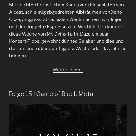
Mit seichten herbstlichen Songs zum Einschlafen von
Alcest, schleimig abgedrehten Albträumen von Xeno
Ooze, progressiv brachialen Wachmachern von Jinjer
und der doppelte Espresso zum Wachbleiben kommt
diese Woche von My Dying Faith. Dazu ein paar
Konzert-Tipps, gewohnt dünnes Gelaber und dies und
das, um euch über den Tag, die Woche oder das Jahr zu
bringen…
Weiter lesen…
Folge 15 | Game of Black Metal