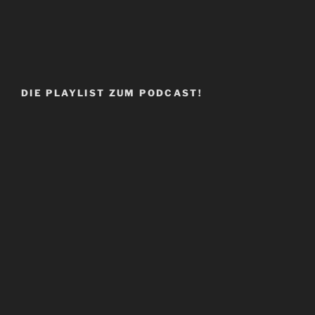
DIE PLAYLIST ZUM PODCAST!