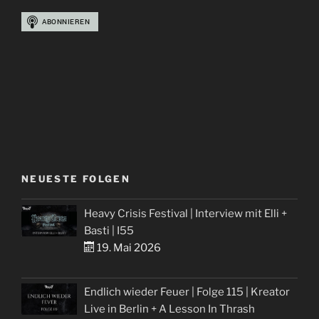
NEUESTE FOLGEN
Heavy Crisis Festival | Interview mit Elli +
Basti | I55
19. Mai 2026
Endlich wieder Feuer | Folge 115 | Kreator
Live in Berlin + A Lesson In Thrash