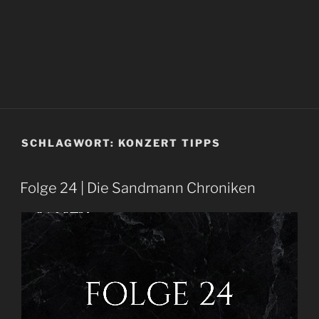
SCHLAGWORT:
KONZERT TIPPS
Folge 24 | Die Sandmann Chroniken