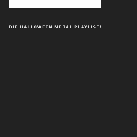
DIE HALLOWEEN METAL PLAYLIST!