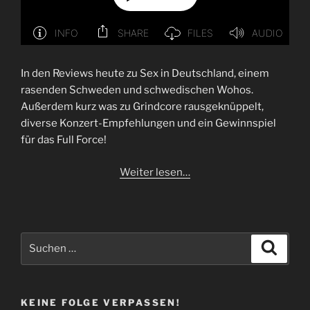
In den Reviews heute zu Sex in Deutschland, einem
rasenden Schweden und schwedischen Wohos.
Außerdem kurz was zu Grindcore rausgeknüppelt,
diverse Konzert-Empfehlungen und ein Gewinnspiel
für das Full Force!
Weiter lesen…
Suchen
Suche
nach:
KEINE FOLGE VERPASSEN!