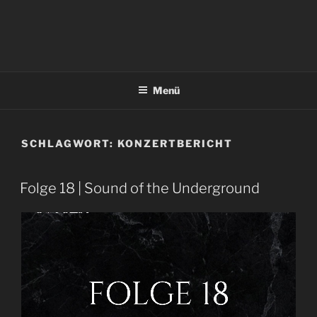
Menü
SCHLAGWORT:
KONZERTBERICHT
Folge 18 | Sound of the Underground