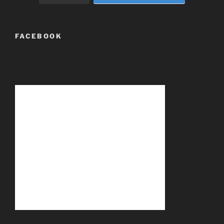
FACEBOOK