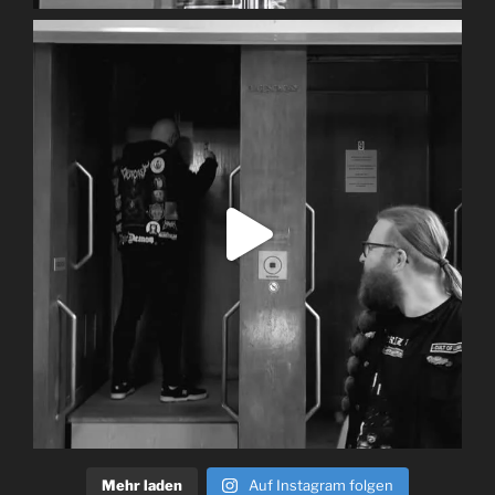
Mehr laden
Auf Instagram folgen