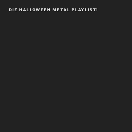
DIE HALLOWEEN METAL PLAYLIST!