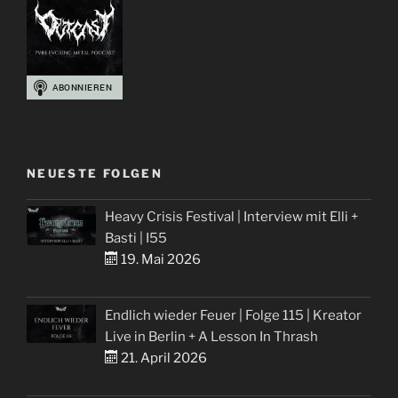
NEUESTE FOLGEN
Heavy Crisis Festival | Interview mit Elli +
Basti | I55
19. Mai 2026
Endlich wieder Feuer | Folge 115 | Kreator
Live in Berlin + A Lesson In Thrash
21. April 2026