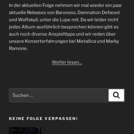
In der aktuellen Folge nehmen wir mal wieder ein paar
aktuelle Releases von Baroness, Damnation Defaced
und Wolfskull, unter die Lupe mit. Da wir leider nicht
jedes Album ausführlich besprechen können gibt es
auch noch diverse Anspieltipps und wir reden über
unsere Konzerterfahrungen bei Metallica und Marky
Ramone.
Weiter lesen…
Suchen
Suche
nach:
KEINE FOLGE VERPASSEN!