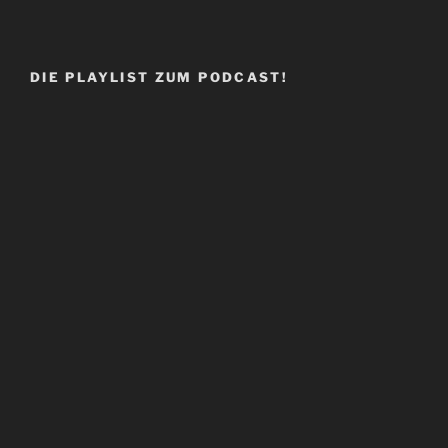
DIE PLAYLIST ZUM PODCAST!