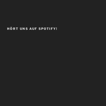
HÖRT UNS AUF SPOTIFY!