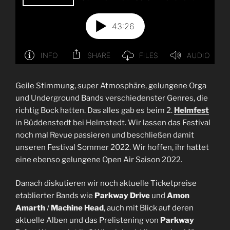
Geile Stimmung, super Atmosphäre, gelungene Orga
und Underground Bands verschiedenster Genres, die
richtig Bock hatten. Das alles gab es beim 2.
Helmfest
in Büddenstedt bei Helmstedt. Wir lassen das Festival
noch mal Revue passieren und beschließen damit
unseren Festival Sommer 2022. Wir hoffen, ihr hattet
eine ebenso gelungene Open Air Saison 2022.
Danach diskutieren wir noch aktuelle Ticketpreise
etablierter Bands wie
Parkway Drive
und
Amon
Amarth
/
Machine Head
, auch mit Blick auf deren
aktuelle Alben und das Prelistening von
Parkway