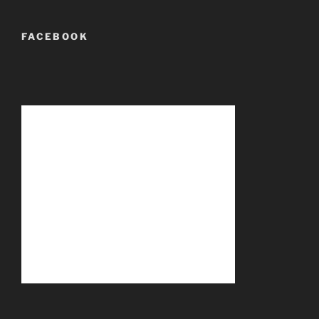
FACEBOOK