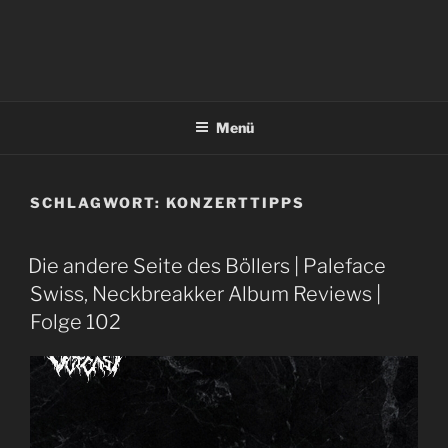
Menü
SCHLAGWORT:
KONZERTTIPPS
Die andere Seite des Böllers | Paleface
Swiss, Neckbreakker Album Reviews |
Folge 102