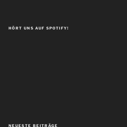
HÖRT UNS AUF SPOTIFY!
NEUESTE BEITRÄGE