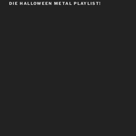
DIE HALLOWEEN METAL PLAYLIST!