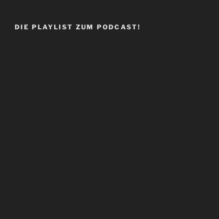
DIE PLAYLIST ZUM PODCAST!