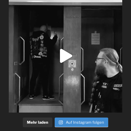
Mehr laden
Auf Instagram folgen