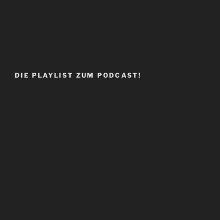
DIE PLAYLIST ZUM PODCAST!