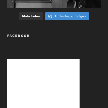
Mehr laden
Auf Instagram folgen
FACEBOOK