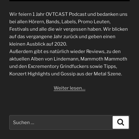
Wir feiern 1 Jahr OVTCAST Podcast und bedanken uns
bei allen Hörern, Bands, Labels, Promo Leuten,
Festivals und alle die wir vergessen haben. Wir blicken
auf das vergangene Jahr zurück und geben einen
kleinen Ausblick auf 2020.
Außerdem gibt es natürlich wieder Reviews, zu den
aktuellen Alben von Lindemann, Mammoth Mammoth
und den Excrementory Grindfuckers sowie Tipps,
Konzert Highlights und Gossip aus der Metal Szene.
Weiter lesen…
Suchen
Suche
nach: