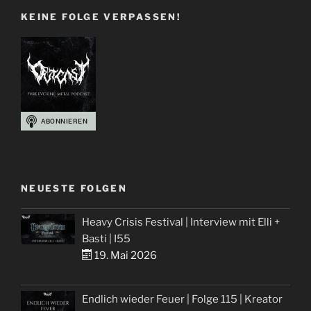
KEINE FOLGE VERPASSEN!
NEUESTE FOLGEN
Heavy Crisis Festival | Interview mit Elli +
Basti | I55
19. Mai 2026
Endlich wieder Feuer | Folge 115 | Kreator