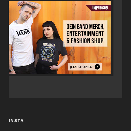
INSTA