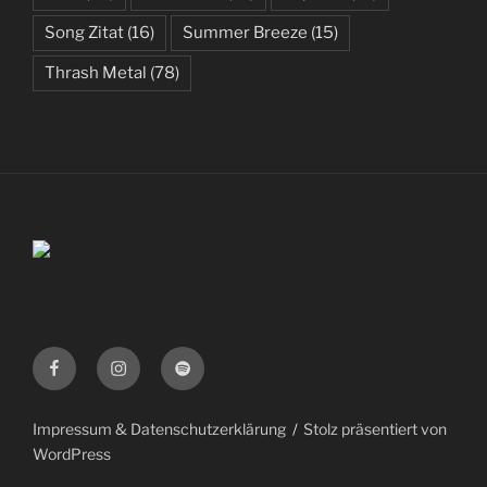
Song Zitat
(16)
Summer Breeze
(15)
Thrash Metal
(78)
Facebook
Instagram
Spotify
Impressum & Datenschutzerklärung
Stolz präsentiert von
WordPress