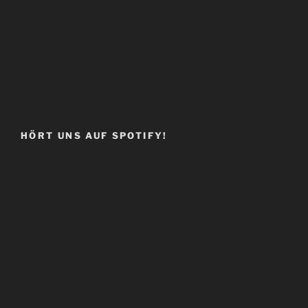
HÖRT UNS AUF SPOTIFY!