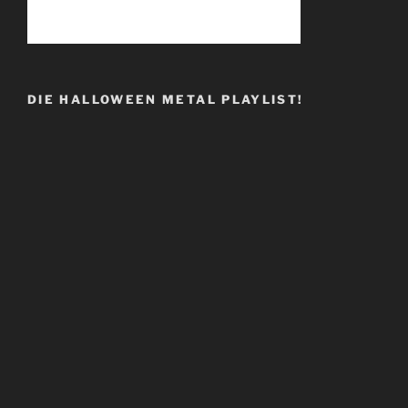
DIE HALLOWEEN METAL PLAYLIST!