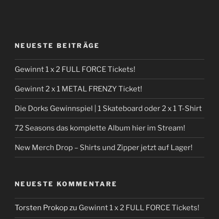
NEUESTE BEITRÄGE
Gewinnt 1 x 2 FULL FORCE Tickets!
Gewinnt 2 x 1 METAL FRENZY Ticket!
Die Dorks Gewinnspiel | 1 Skateboard oder 2 x 1 T-Shirt
72 Seasons das komplette Album hier im Stream!
New Merch Drop – Shirts und Zipper jetzt auf Lager!
NEUESTE KOMMENTARE
Torsten Prokop
zu
Gewinnt 1 x 2 FULL FORCE Tickets!