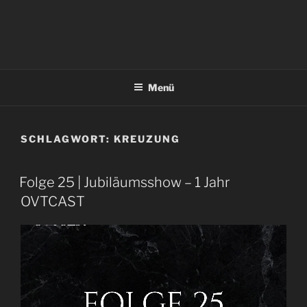
Menü
SCHLAGWORT:
KREUZUNG
Folge 25 | Jubiläumsshow – 1 Jahr
OVTCAST