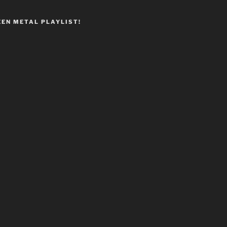
EEN METAL PLAYLIST!