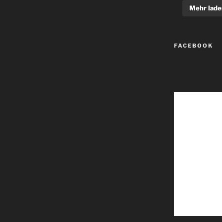
Mehr lade
FACEBOOK