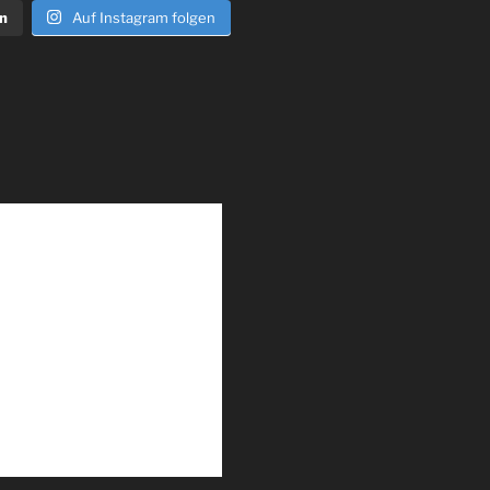
n
Auf Instagram folgen