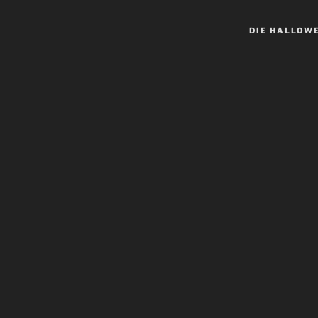
DIE HALLOW