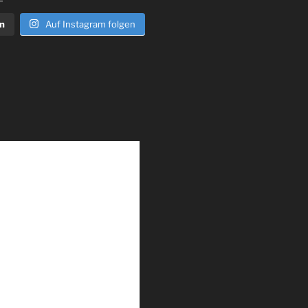
n
Auf Instagram folgen