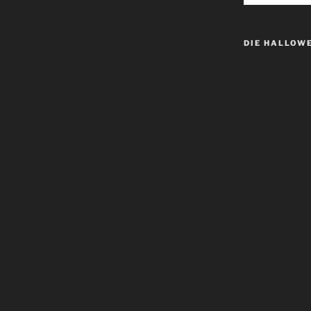
DIE HALLOW