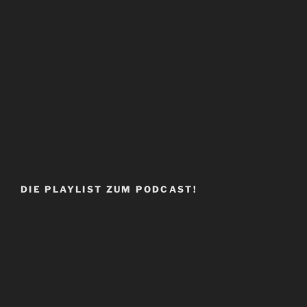
DIE PLAYLIST ZUM PODCAST!