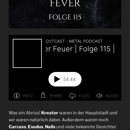
Was ein Abriss!
Kreator
waren in der Hauptstadt und
wir waren natürlich dabei. Außerdem waren noch
Carcass
,
Exodus
,
Nails
und viele bekannte Gesichter