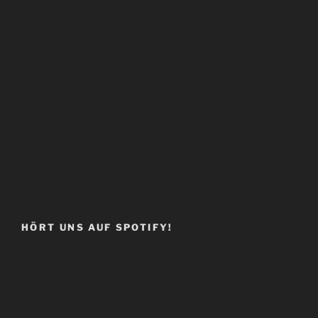
HÖRT UNS AUF SPOTIFY!