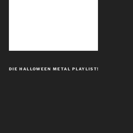
DIE HALLOWEEN METAL PLAYLIST!