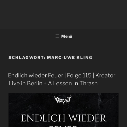
Menü
SCHLAGWORT:
MARC-UWE KLING
Endlich wieder Feuer | Folge 115 | Kreator
Live in Berlin + A Lesson In Thrash