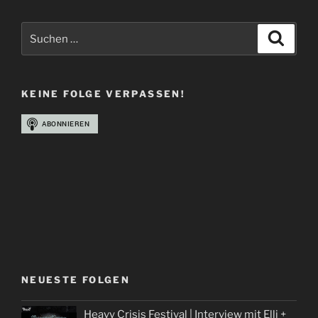
Suchen
Suche
nach:
KEINE FOLGE VERPASSEN!
NEUESTE FOLGEN
Heavy Crisis Festival | Interview mit Elli +