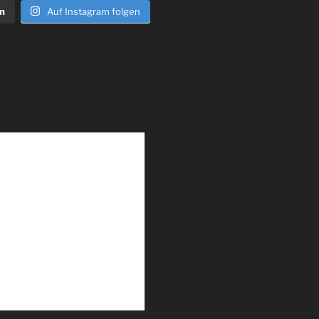
n
Auf Instagram folgen