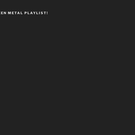
EEN METAL PLAYLIST!