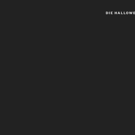
DIE HALLOW