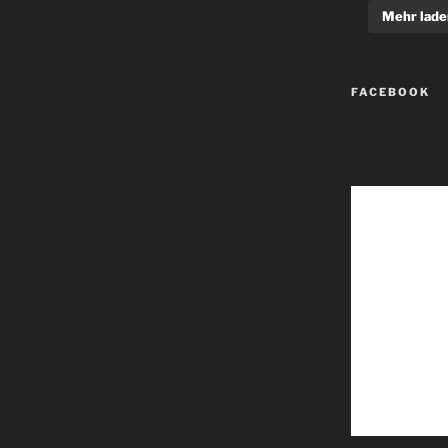
Mehr lade
FACEBOOK