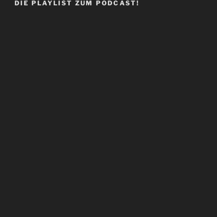
DIE PLAYLIST ZUM PODCAST!