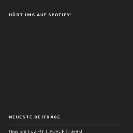
HÖRT UNS AUF SPOTIFY!
NEUESTE BEITRÄGE
Gewinnt 1 x 2 FULL FORCE Tickets!