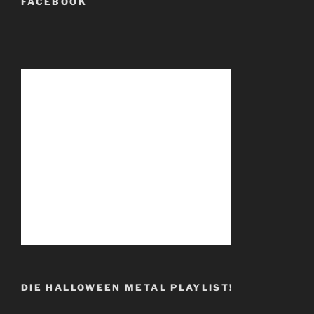
FACEBOOK
DIE HALLOWEEN METAL PLAYLIST!