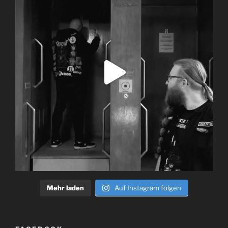
Mehr laden
Auf Instagram folgen