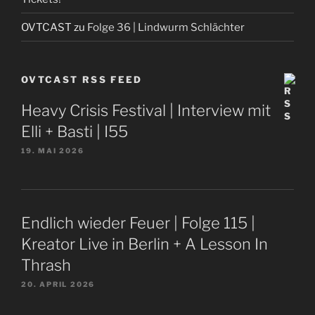
OVTCAST
zu
Folge 36 | Lindwurm Schlächter
OVTCAST RSS FEED
Heavy Crisis Festival | Interview mit
Elli + Basti | I55
19. MAI 2026
Endlich wieder Feuer | Folge 115 |
Kreator Live in Berlin + A Lesson In
Thrash
20. APRIL 2026