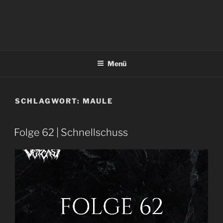
Menü
SCHLAGWORT:
MAULE
Folge 62 | Schnellschuss