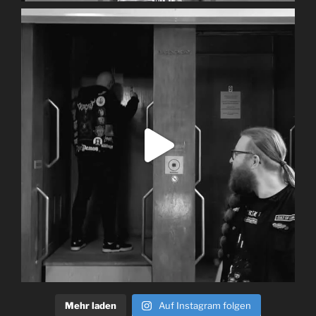
Mehr laden
Auf Instagram folgen