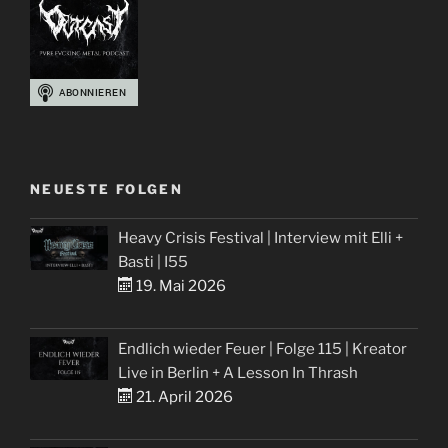
NEUESTE FOLGEN
Heavy Crisis Festival | Interview mit Elli +
Basti | I55
19. Mai 2026
Endlich wieder Feuer | Folge 115 | Kreator
Live in Berlin + A Lesson In Thrash
21. April 2026