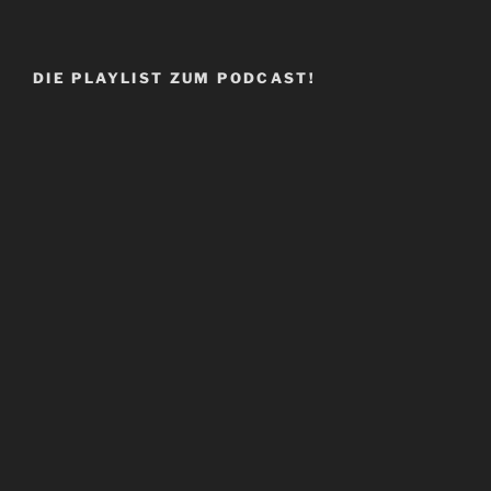
DIE PLAYLIST ZUM PODCAST!