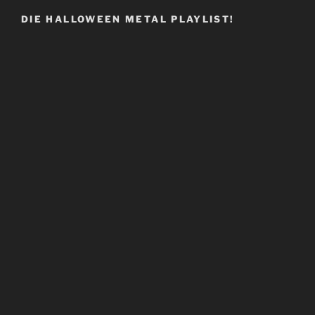
DIE HALLOWEEN METAL PLAYLIST!