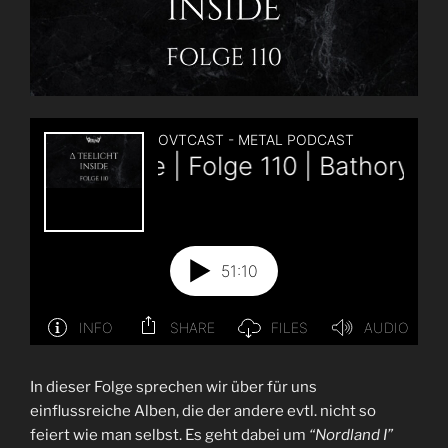
In dieser Folge sprechen wir über für uns
einflussreiche Alben, die der andere evtl. nicht so
feiert wie man selbst. Es geht dabei um
“Nordland I”