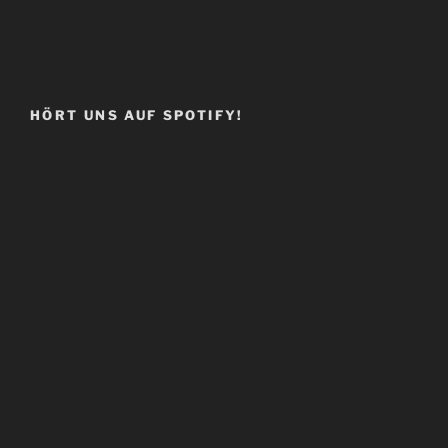
HÖRT UNS AUF SPOTIFY!