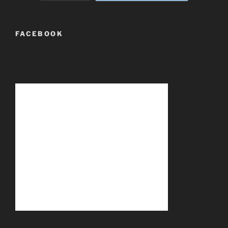
FACEBOOK