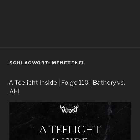
SCHLAGWORT:
MENETEKEL
A Teelicht Inside | Folge 110 | Bathory vs.
AFI