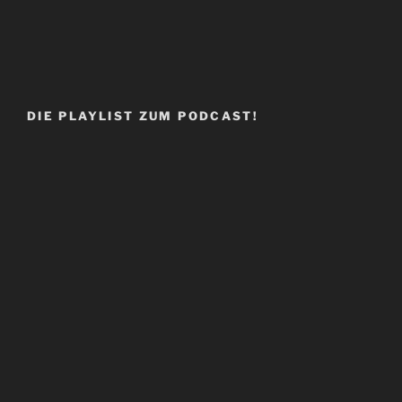
DIE PLAYLIST ZUM PODCAST!