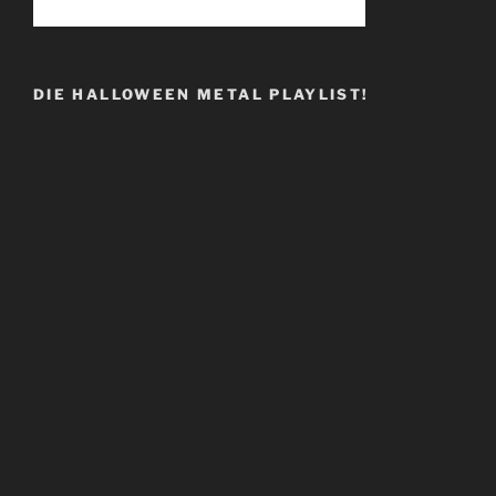
DIE HALLOWEEN METAL PLAYLIST!