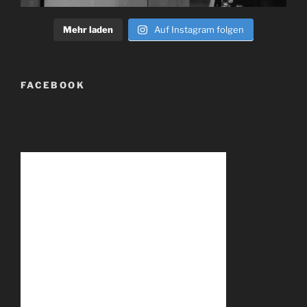
Mehr laden
Auf Instagram folgen
FACEBOOK