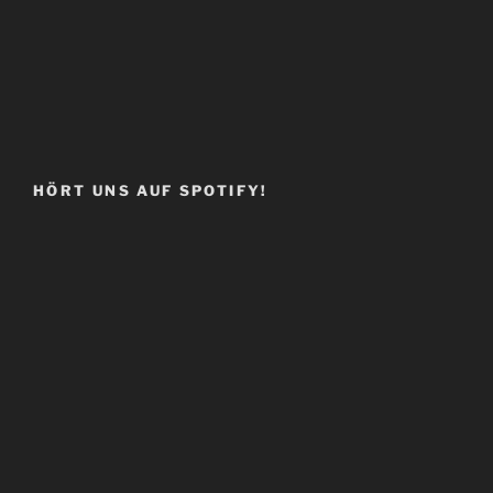
HÖRT UNS AUF SPOTIFY!