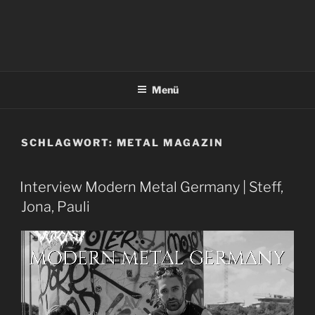
Menü
SCHLAGWORT:
METAL MAGAZIN
Interview Modern Metal Germany | Steff,
Jona, Pauli