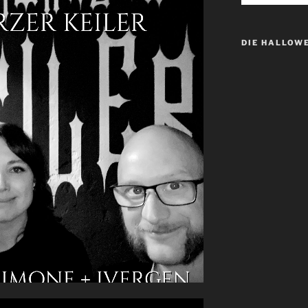
DIE HALLOW