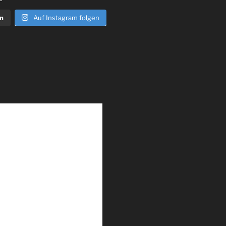
n
Auf Instagram folgen