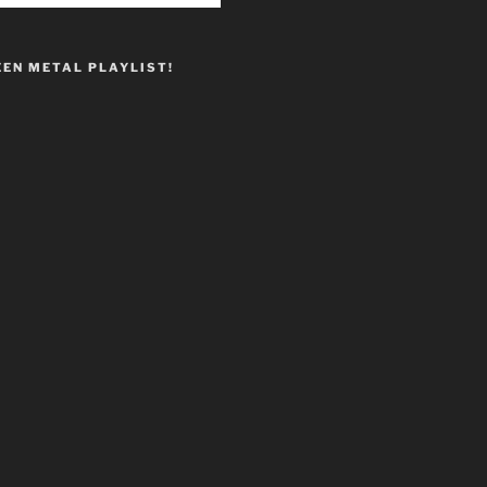
EEN METAL PLAYLIST!