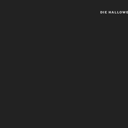
DIE HALLOW