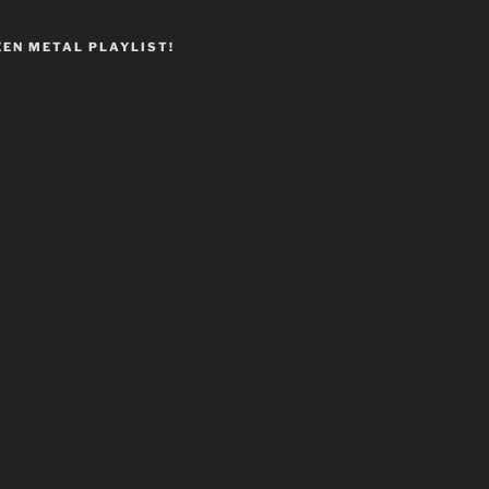
EEN METAL PLAYLIST!