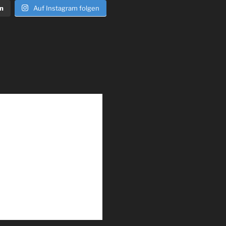
n
Auf Instagram folgen