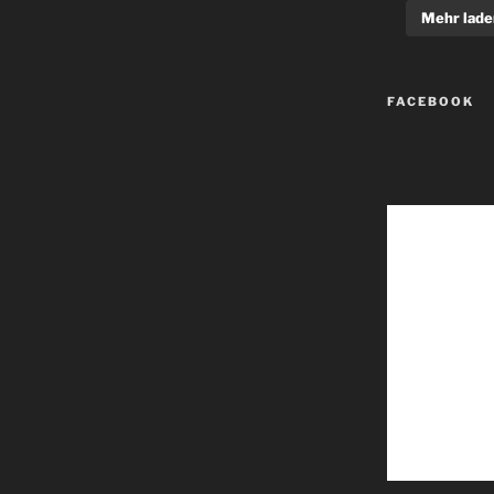
Mehr lade
FACEBOOK