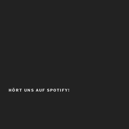
HÖRT UNS AUF SPOTIFY!