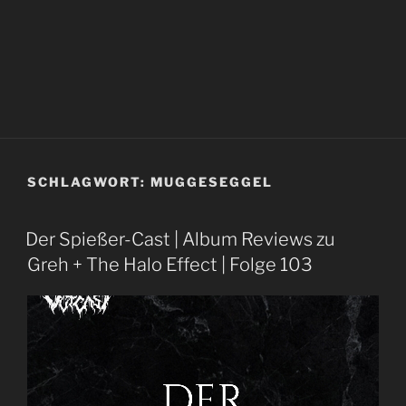
SCHLAGWORT:
MUGGESEGGEL
Der Spießer-Cast | Album Reviews zu
Greh + The Halo Effect | Folge 103