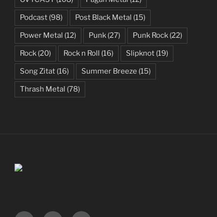
Podcast
(98)
Post Black Metal
(15)
Power Metal
(12)
Punk
(27)
Punk Rock
(22)
Rock
(20)
Rock n Roll
(16)
Slipknot
(19)
Song Zitat
(16)
Summer Breeze
(15)
Thrash Metal
(78)
Facebook
Instagram
Spotify