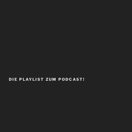
DIE PLAYLIST ZUM PODCAST!