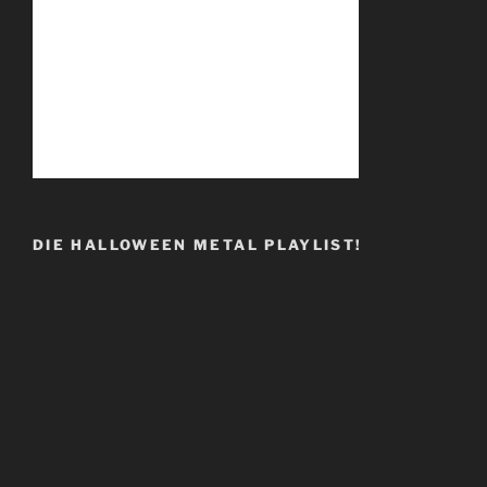
DIE HALLOWEEN METAL PLAYLIST!