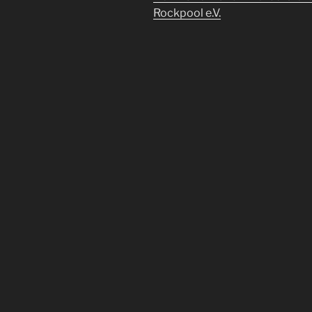
Rockpool e.V.