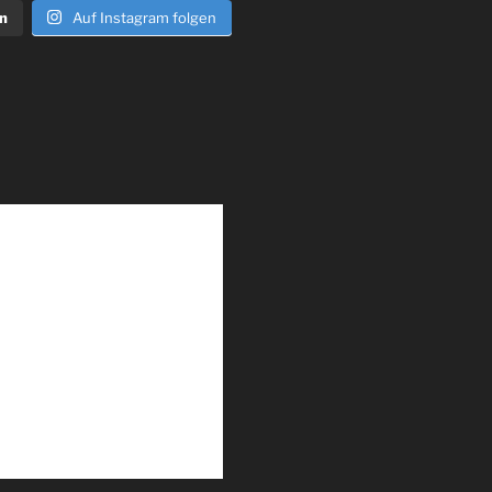
n
Auf Instagram folgen