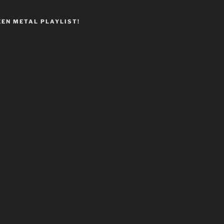
EEN METAL PLAYLIST!