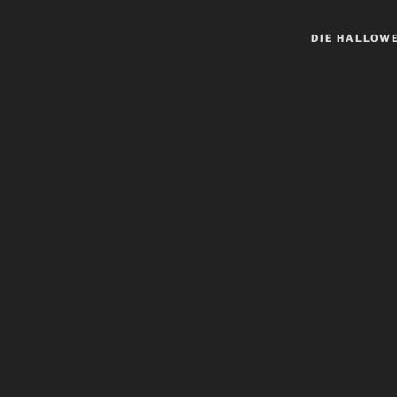
DIE HALLOW