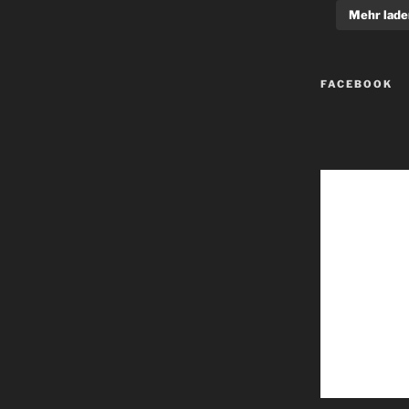
Mehr lade
FACEBOOK