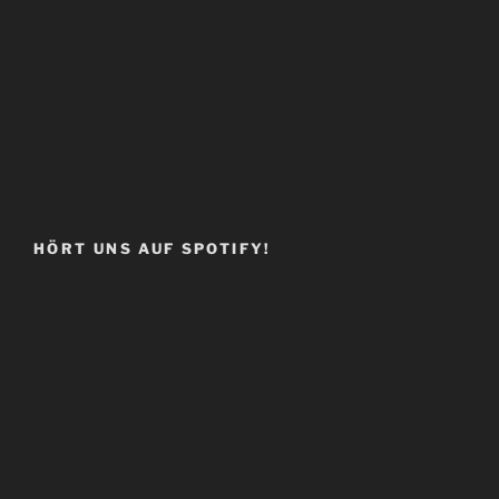
HÖRT UNS AUF SPOTIFY!