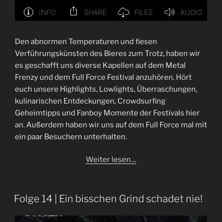
Den abnormen Temperaturen und fiesen
Verführungskünsten des Bieres zum Trotz, haben wir
es geschafft uns diverse Kapellen auf dem Metal
Frenzy und dem Full Force Festival anzuhören. Hört
euch unsere Highlights, Lowlights, Überraschungen,
kulinarischen Entdeckungen, Crowdsurfing
Geheimtipps und Fanboy Momente der Festivals hier
an. Außerdem haben wir uns auf dem Full Force mal mit
ein paar Besuchern unterhalten.
Weiter lesen…
Folge 14 | Ein bisschen Grind schadet nie!