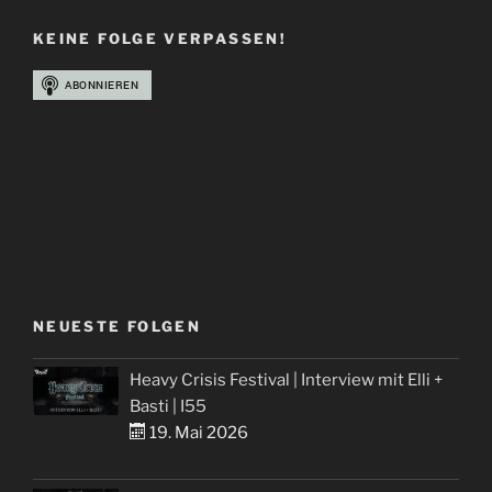
KEINE FOLGE VERPASSEN!
NEUESTE FOLGEN
Heavy Crisis Festival | Interview mit Elli +
Basti | I55
19. Mai 2026