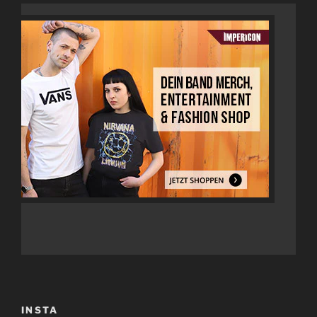
INSTA