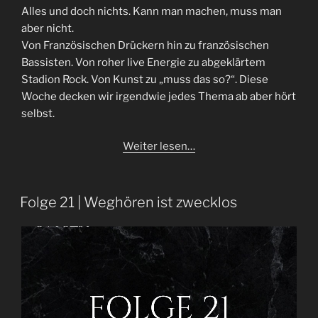
Alles und doch nichts. Kann man machen, muss man
aber nicht.
Von Französischen Drückern hin zu französischen
Bassisten. Von roher live Energie zu abgeklärtem
Stadion Rock. Von Kunst zu „muss das so?“. Diese
Woche decken wir irgendwie jedes Thema ab aber hört
selbst.
Weiter lesen…
Folge 21 | Weghören ist zwecklos