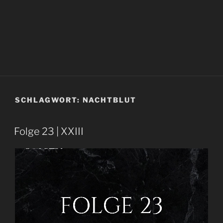
SCHLAGWORT:
NACHTBLUT
Folge 23 | XXIII