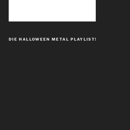
DIE HALLOWEEN METAL PLAYLIST!