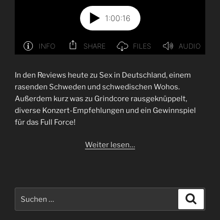
In den Reviews heute zu Sex in Deutschland, einem
rasenden Schweden und schwedischen Wohos.
Außerdem kurz was zu Grindcore rausgeknüppelt,
diverse Konzert-Empfehlungen und ein Gewinnspiel
für das Full Force!
Weiter lesen…
Suchen
Suche
nach: