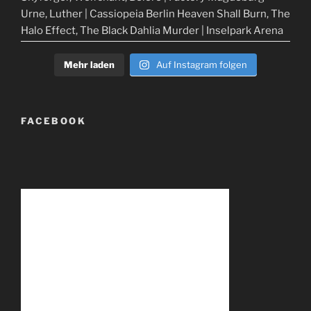
Mehr laden
Auf Instagram folgen
FACEBOOK