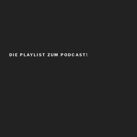
DIE PLAYLIST ZUM PODCAST!