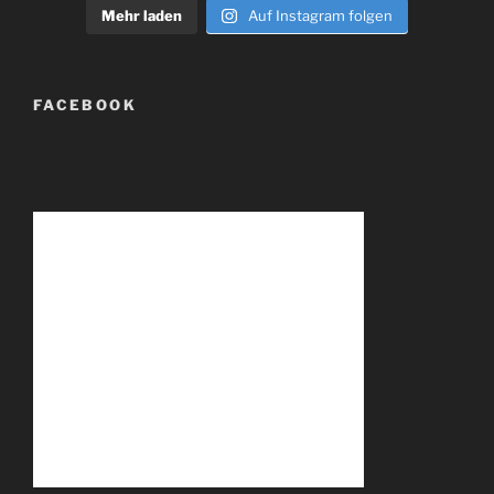
Mehr laden
Auf Instagram folgen
FACEBOOK