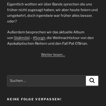
Eigentlich wollten wir über Bands sprechen die uns
früher nicht zugesagt haben, wir aber heute feiern und
umgekehrt, doch irgendwie war früher alles besser,
oder?
Außerdem besprechen wir das aktuelle Album
von
Skálmöld
–
#Sorgir
, die Weihnachtstour von den
Apokaliptischen Reitern und den Fall Pat O’Brian.
Weiter lesen…
Suchen
Suche
nach:
KEINE FOLGE VERPASSEN!