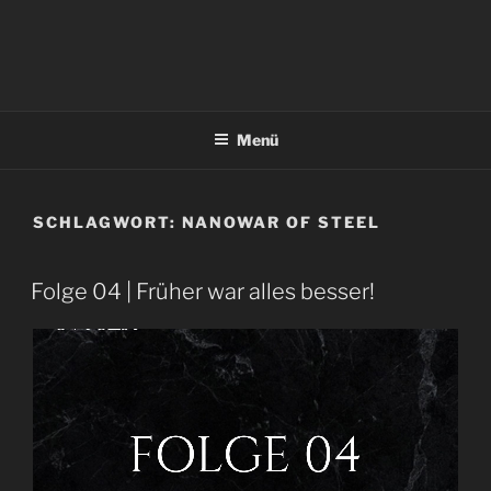
Menü
SCHLAGWORT:
NANOWAR OF STEEL
Folge 04 | Früher war alles besser!