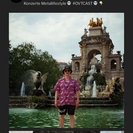
Konzerte
Metallifestyle
#OVTCAST