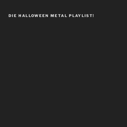
DIE HALLOWEEN METAL PLAYLIST!