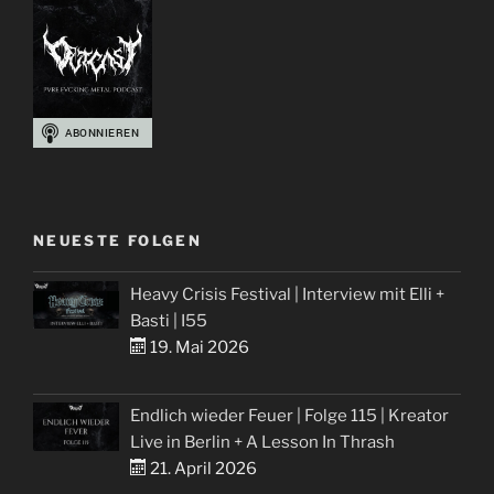
NEUESTE FOLGEN
Heavy Crisis Festival | Interview mit Elli +
Basti | I55
19. Mai 2026
Endlich wieder Feuer | Folge 115 | Kreator
Live in Berlin + A Lesson In Thrash
21. April 2026