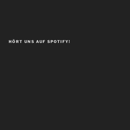
HÖRT UNS AUF SPOTIFY!