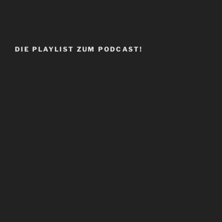
DIE PLAYLIST ZUM PODCAST!