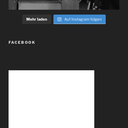
Mehr laden
Auf Instagram folgen
FACEBOOK