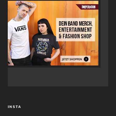
INSTA