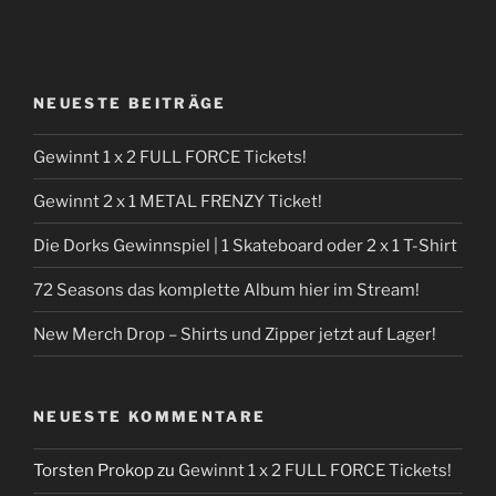
NEUESTE BEITRÄGE
Gewinnt 1 x 2 FULL FORCE Tickets!
Gewinnt 2 x 1 METAL FRENZY Ticket!
Die Dorks Gewinnspiel | 1 Skateboard oder 2 x 1 T-Shirt
72 Seasons das komplette Album hier im Stream!
New Merch Drop – Shirts und Zipper jetzt auf Lager!
NEUESTE KOMMENTARE
Torsten Prokop
zu
Gewinnt 1 x 2 FULL FORCE Tickets!