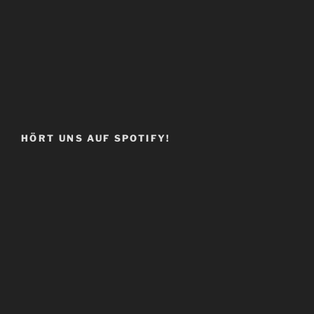
HÖRT UNS AUF SPOTIFY!