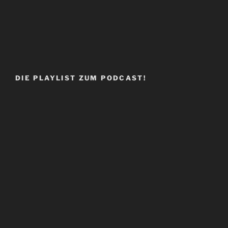
DIE PLAYLIST ZUM PODCAST!