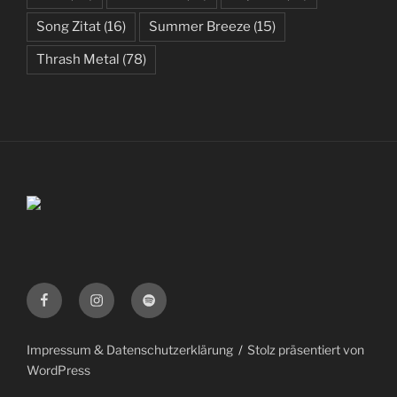
Song Zitat
(16)
Summer Breeze
(15)
Thrash Metal
(78)
Facebook
Instagram
Spotify
Impressum & Datenschutzerklärung
Stolz präsentiert von
WordPress