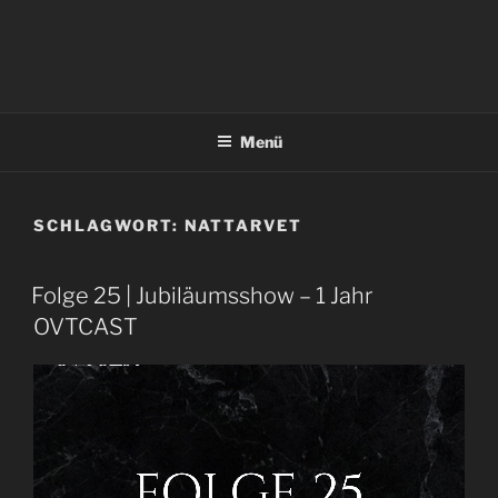
Menü
SCHLAGWORT:
NATTARVET
Folge 25 | Jubiläumsshow – 1 Jahr
OVTCAST