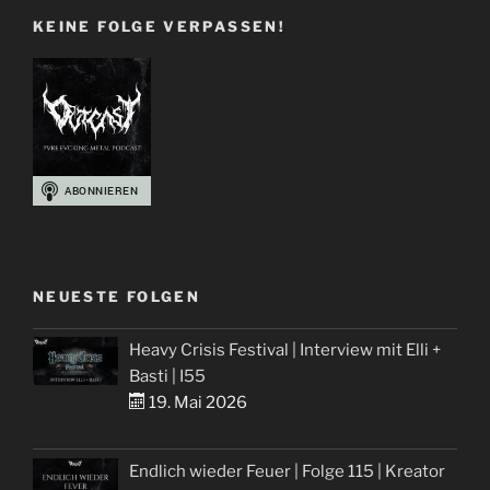
KEINE FOLGE VERPASSEN!
NEUESTE FOLGEN
Heavy Crisis Festival | Interview mit Elli +
Basti | I55
19. Mai 2026
Endlich wieder Feuer | Folge 115 | Kreator