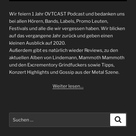
Wir feiern 1 Jahr OVTCAST Podcast und bedanken uns
bei allen Hörern, Bands, Labels, Promo Leuten,
Festivals und alle die wir vergessen haben. Wir blicken
auf das vergangene Jahr zurück und geben einen
kleinen Ausblick auf 2020.
Außerdem gibt es natürlich wieder Reviews, zu den
aktuellen Alben von Lindemann, Mammoth Mammoth
und den Excrementory Grindfuckers sowie Tipps,
Konzert Highlights und Gossip aus der Metal Szene.
Weiter lesen…
Suchen
Suche
nach: