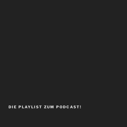
DIE PLAYLIST ZUM PODCAST!