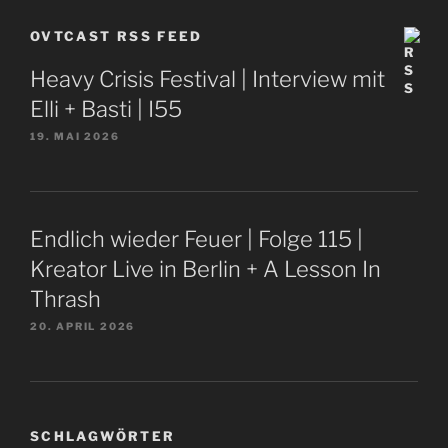
OVTCAST RSS FEED
Heavy Crisis Festival | Interview mit
Elli + Basti | I55
19. MAI 2026
Endlich wieder Feuer | Folge 115 |
Kreator Live in Berlin + A Lesson In
Thrash
20. APRIL 2026
SCHLAGWÖRTER