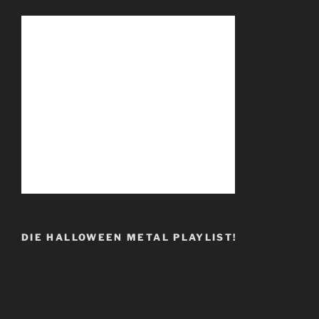
DIE HALLOWEEN METAL PLAYLIST!