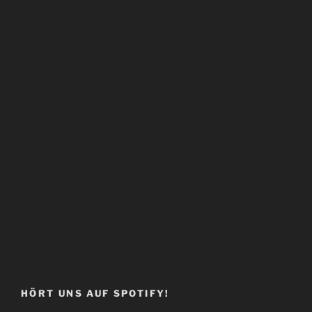
HÖRT UNS AUF SPOTIFY!