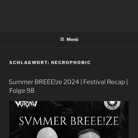
Menü
SCHLAGWORT:
NECROPHOBIC
Summer BREEE!ze 2024 | Festival Recap |
Folge 98