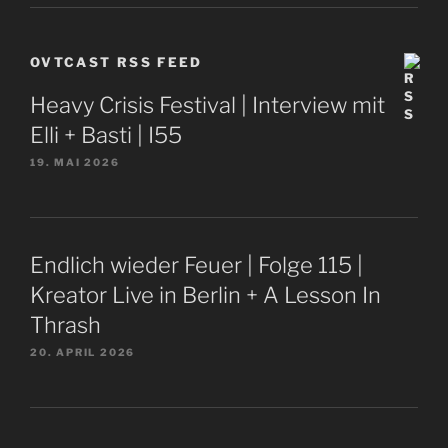
OVTCAST RSS FEED
Heavy Crisis Festival | Interview mit
Elli + Basti | I55
19. MAI 2026
Endlich wieder Feuer | Folge 115 |
Kreator Live in Berlin + A Lesson In
Thrash
20. APRIL 2026