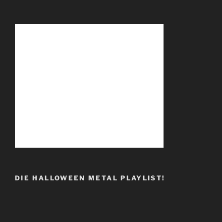
DIE HALLOWEEN METAL PLAYLIST!