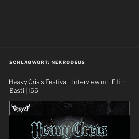
SCHLAGWORT:
NEKRODEUS
Heavy Crisis Festival | Interview mit Elli +
Basti | I55