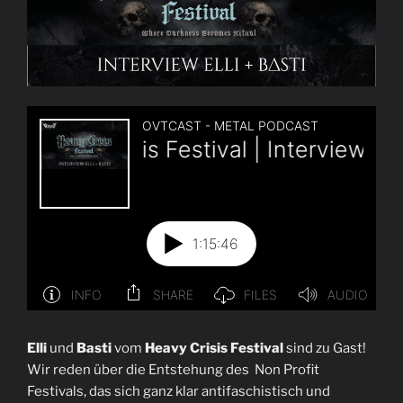
Elli
und
Basti
vom
Heavy Crisis Festival
sind zu Gast!
Wir reden über die Entstehung des Non Profit
Festivals, das sich ganz klar antifaschistisch und