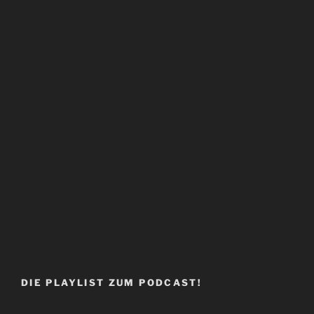
DIE PLAYLIST ZUM PODCAST!