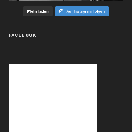
Mehr laden
Auf Instagram folgen
FACEBOOK