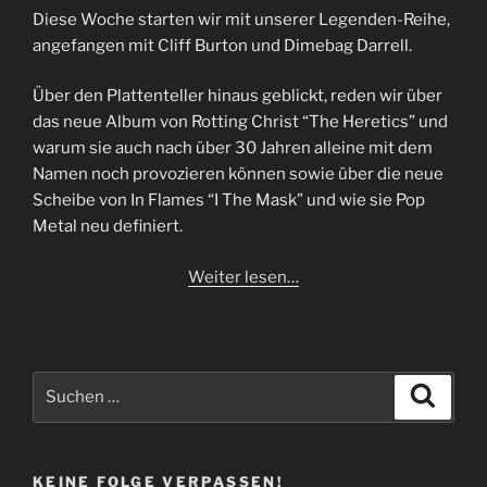
Diese Woche starten wir mit unserer Legenden-Reihe,
angefangen mit Cliff Burton und Dimebag Darrell.
Über den Plattenteller hinaus geblickt, reden wir über
das neue Album von Rotting Christ “The Heretics” und
warum sie auch nach über 30 Jahren alleine mit dem
Namen noch provozieren können sowie über die neue
Scheibe von In Flames “I The Mask” und wie sie Pop
Metal neu definiert.
Weiter lesen…
Suchen
Suche
nach:
KEINE FOLGE VERPASSEN!