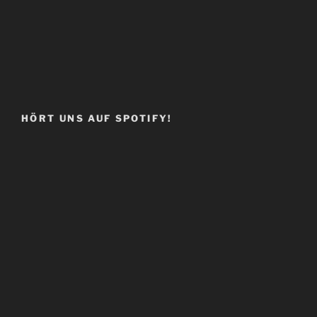
HÖRT UNS AUF SPOTIFY!