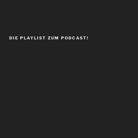
DIE PLAYLIST ZUM PODCAST!