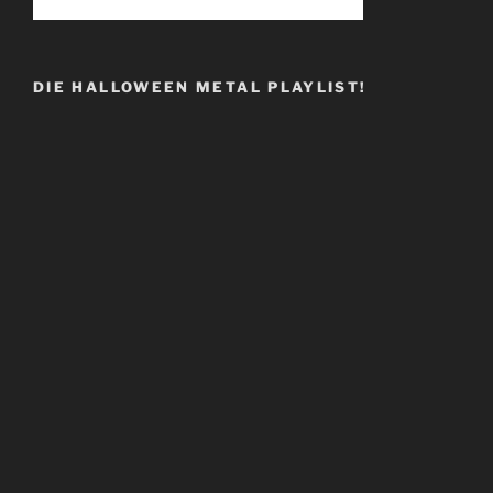
DIE HALLOWEEN METAL PLAYLIST!