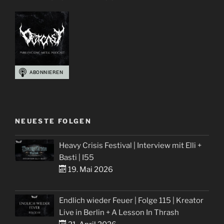
NEUESTE FOLGEN
Heavy Crisis Festival | Interview mit Elli +
Basti | I55
19. Mai 2026
Endlich wieder Feuer | Folge 115 | Kreator
Live in Berlin + A Lesson In Thrash