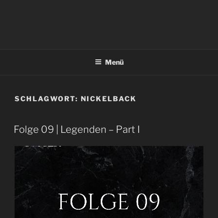
Menü
SCHLAGWORT:
NICKELBACK
Folge 09 | Legenden – Part I