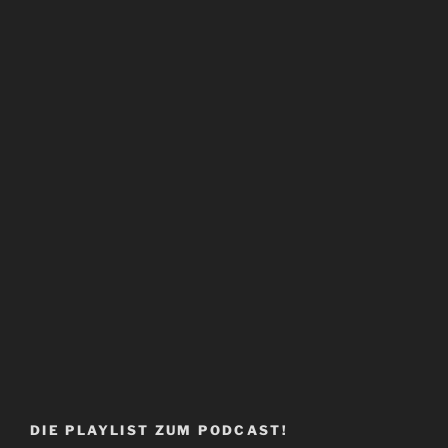
DIE PLAYLIST ZUM PODCAST!