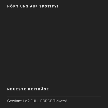
HÖRT UNS AUF SPOTIFY!
NEUESTE BEITRÄGE
Gewinnt 1 x 2 FULL FORCE Tickets!