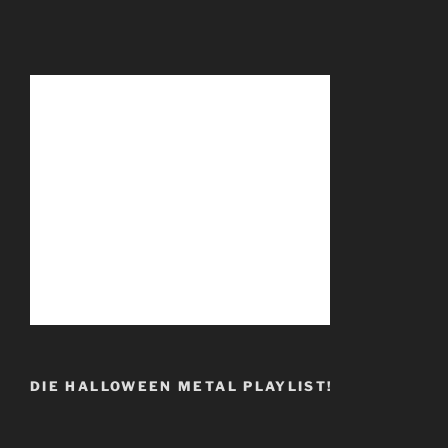
DIE HALLOWEEN METAL PLAYLIST!