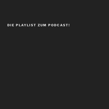
DIE PLAYLIST ZUM PODCAST!