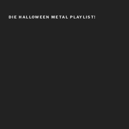
DIE HALLOWEEN METAL PLAYLIST!