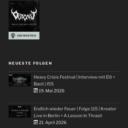
Bescheid“
NEUESTE FOLGEN
Heavy Crisis Festival | Interview mit Elli +
Basti | I55
19. Mai 2026
Endlich wieder Feuer | Folge 115 | Kreator
Live in Berlin + A Lesson In Thrash
21. April 2026