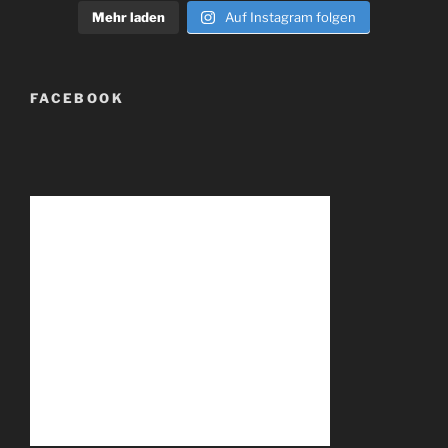
Mehr laden
Auf Instagram folgen
FACEBOOK