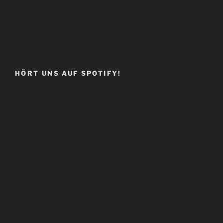
HÖRT UNS AUF SPOTIFY!