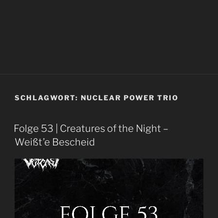
SCHLAGWORT:
NUCLEAR POWER TRIO
Folge 53 | Creatures of the Night –
Weißt’e Bescheid