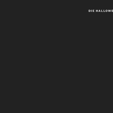
DIE HALLOW