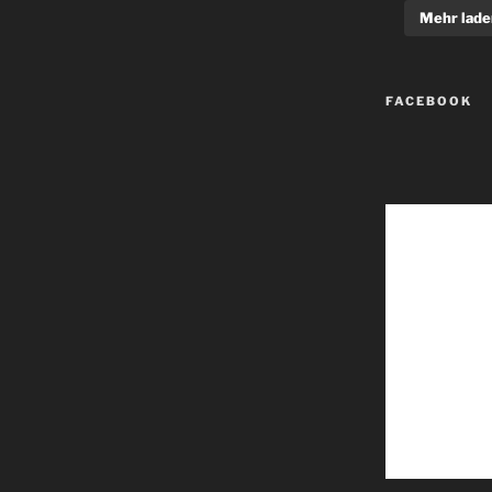
Mehr lade
FACEBOOK