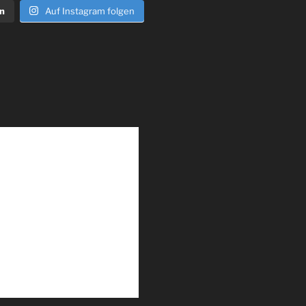
n
Auf Instagram folgen