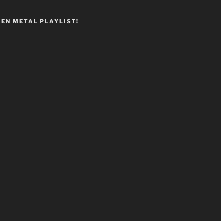
EEN METAL PLAYLIST!