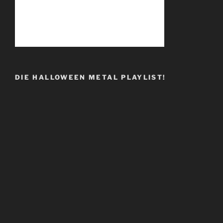
DIE HALLOWEEN METAL PLAYLIST!