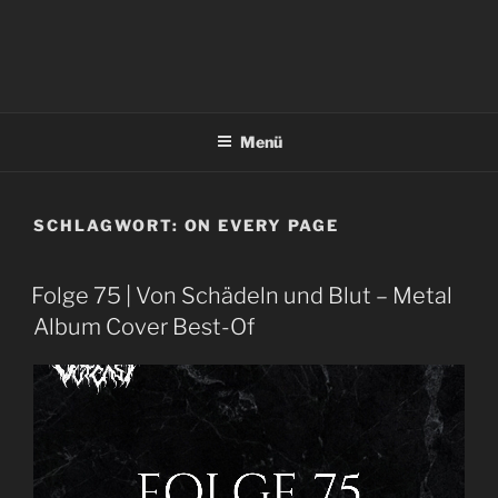
Menü
SCHLAGWORT:
ON EVERY PAGE
Folge 75 | Von Schädeln und Blut – Metal
Album Cover Best-Of