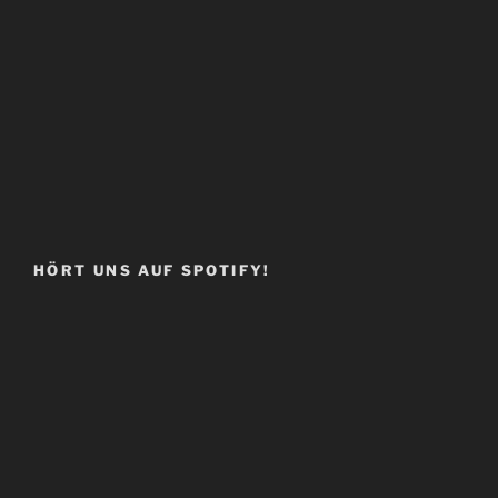
HÖRT UNS AUF SPOTIFY!