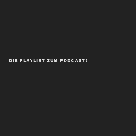
DIE PLAYLIST ZUM PODCAST!