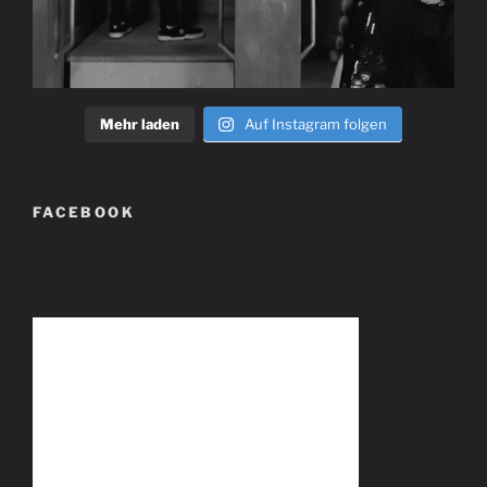
Mehr laden
Auf Instagram folgen
FACEBOOK